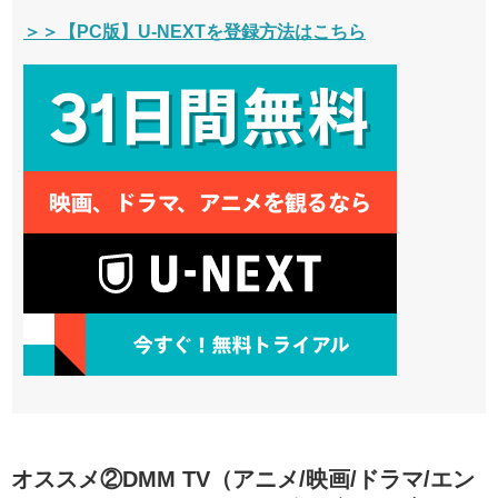
＞＞【PC版】U-NEXTを登録方法はこちら
オススメ②DMM TV（アニメ/映画/ドラマ/エン