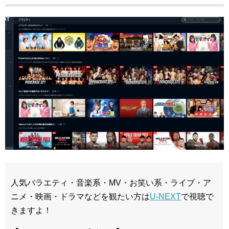
人気バラエティ・音楽系・MV・お笑い系・ライブ・ア
ニメ・映画・ドラマなどを観たい方は
U-NEXT
で視聴で
きますよ！