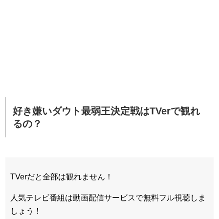
好き嫌いダウト最弱王決定戦はTVerで観れ
るの？
TVerだと全部は観れません！
人気テレビ番組は動画配信サービスで無料フル視聴しま
しょう！