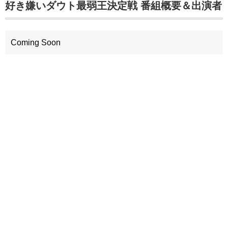
好き嫌いダウト最弱王決定戦 番組概要＆出演者
Coming Soon