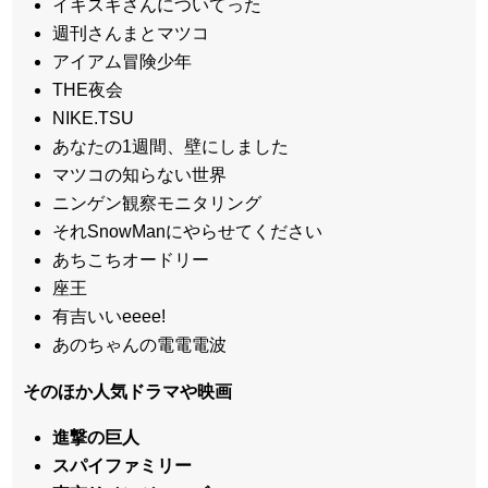
イキスギさんについてった
週刊さんまとマツコ
アイアム冒険少年
THE夜会
NIKE.TSU
あなたの1週間、壁にしました
マツコの知らない世界
ニンゲン観察モニタリング
それSnowManにやらせてください
あちこちオードリー
座王
有吉いいeeee!
あのちゃんの電電電波
そのほか人気ドラマや映画
進撃の巨人
スパイファミリー