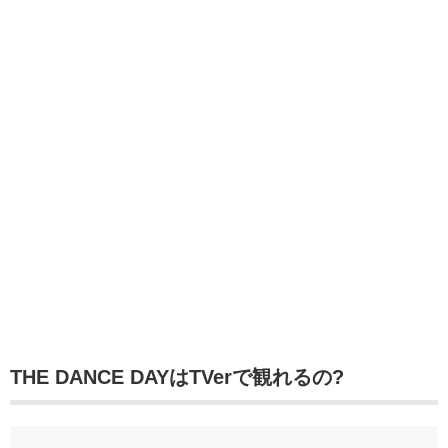
THE DANCE DAYはTVerで観れるの?