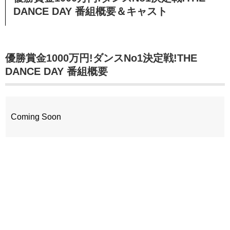
DANCE DAY
番組概要＆キャスト
優勝賞金1000万円!ダンスNo1決定戦!THE
DANCE DAY 番組概要
Coming Soon