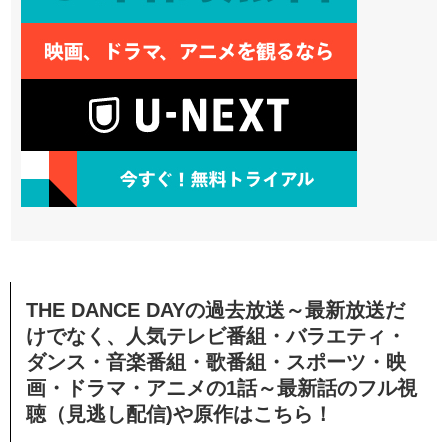
THE DANCE DAYの過去放送～最新放送だ
けでなく、人気テレビ番組・バラエティ・
ダンス・音楽番組・歌番組・スポーツ・映
画・ドラマ・アニメの1話～最新話のフル視
聴（見逃し配信)や原作はこちら！