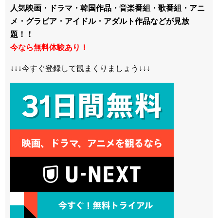
人気映画・ドラマ・韓国作品・音楽番組・歌番組・アニ
メ・グラビア・アイドル・アダルト作品などが見放
題！！
今なら無料体験あり！
↓↓↓今すぐ登録して観まくりましょう↓↓↓