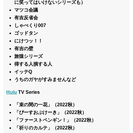
に笑ってはいけないシリーズも）
マツコ会議
有吉反省会
しゃべくり007
ゴッドタン
にけつッ！！
有吉の壁
旅猿シリーズ
得する人損する人
イッテQ
うちのガヤがすみませんなど
Hulu
TV Series
「束の間の一花」（2022秋）
「ぴーすおぶけーき」（2022秋）
「ファーストペンギン！」（2022秋）
「祈りのカルテ」（2022秋）