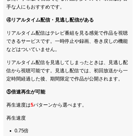
手な人にもおすすめです。
④リアルタイム配信・見逃し配信がある
リアルタイム配信はテレビ番組を見る感覚で作品を視聴
できるサービスです。一時停止や録画、巻き戻しの機能
などはついていません。
リアルタイム配信を見逃してしまったときは、見逃し配
信から視聴可能です。見逃し配信では、初回放送から一
定時間経過した後、期間限定で作品が公開されます。
⑤倍速再生が可能
再生速度は
5
パターンから選べます。
再生速度
0.75倍