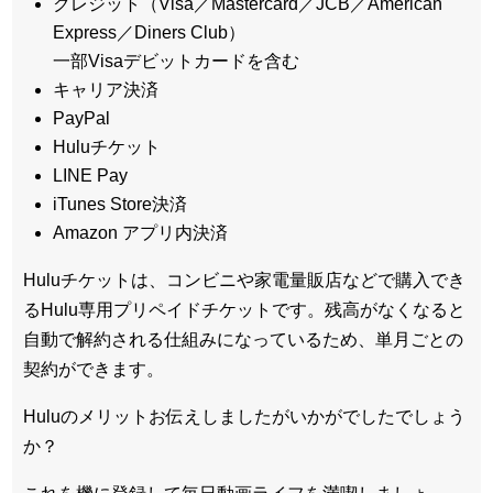
クレジット（Visa／Mastercard／JCB／American
Express／Diners Club）
一部Visaデビットカードを含む
キャリア決済
PayPal
Huluチケット
LINE Pay
iTunes Store決済
Amazon アプリ内決済
Huluチケットは、コンビニや家電量販店などで購入でき
るHulu専用プリペイドチケットです。残高がなくなると
自動で解約される仕組みになっているため、単月ごとの
契約ができます。
Huluのメリットお伝えしましたがいかがでしたでしょう
か？