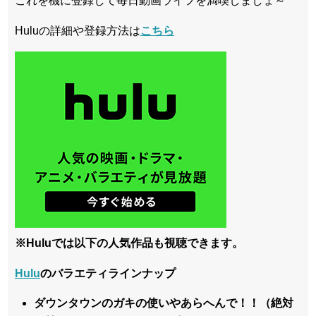
これを機に登録して毎日動画ライフを満喫しましょ～
Huluの詳細や登録方法は
こちら
※Huluでは以下の人気作品も視聴できます。
Hulu
のバラエティラインナップ
ダウンタウンのガキの使いやあらへんで！！（絶対