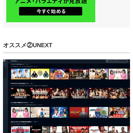
オススメ②UNEXT