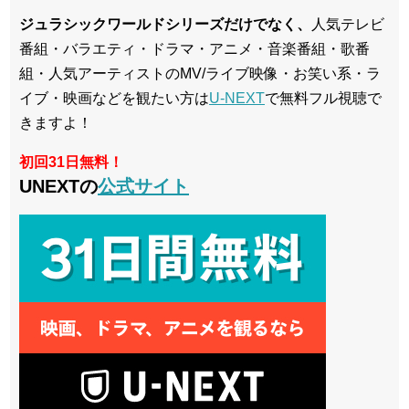
ジュラシックワールドシリーズだけでなく、
人気テレビ
番組・バラエティ・ドラマ・アニメ・音楽番組・歌番
組・人気アーティストのMV/ライブ映像・お笑い系・ラ
イブ・映画などを観たい方は
U-NEXT
で無料フル視聴で
きますよ！
初回31日無料！
UNEXTの
公式サイト