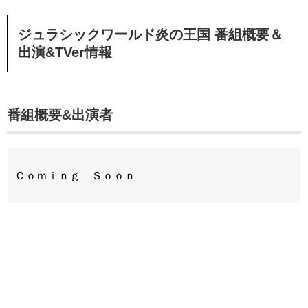
ジュラシックワールド炎の王国 番組概要＆
出演&TVer情報
番組概要&出演者
Ｃｏｍｉｎｇ Ｓｏｏｎ