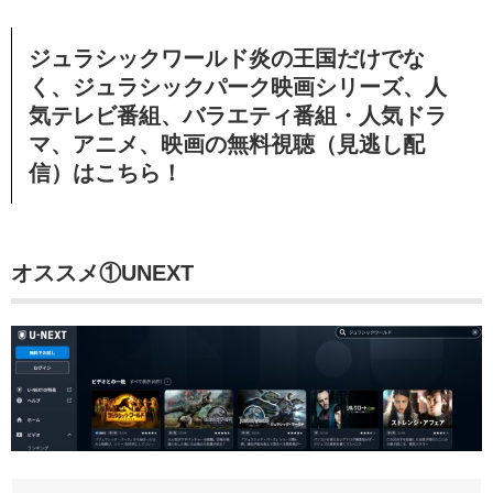
ジュラシックワールド炎の王国だけでな
く、ジュラシックパーク映画シリーズ、人
気テレビ番組、バラエティ番組・人気ドラ
マ、アニメ、映画の無料視聴（見逃し配
信）
はこちら！
オススメ①
UNEXT