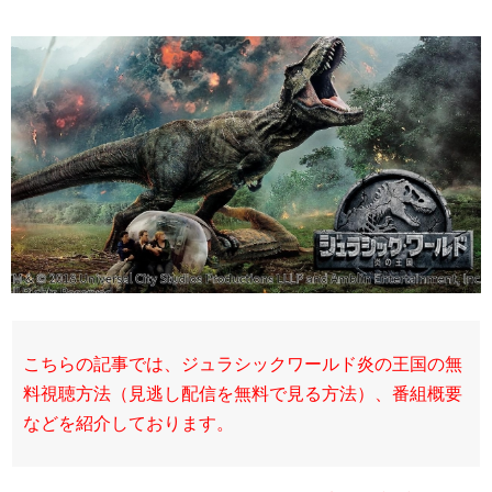
こちらの記事では、ジュラシックワールド炎の王国の無
料視聴方法（見逃し配信を無料で見る方法）、番組概要
などを紹介しております。