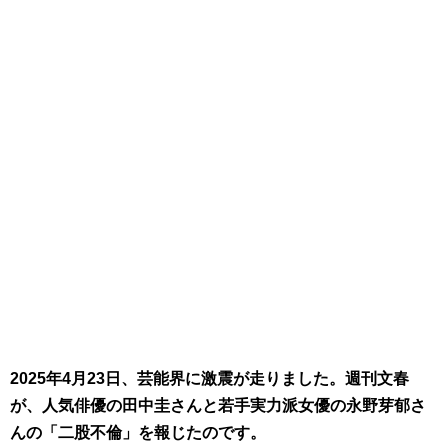
2025年4月23日、芸能界に激震が走りました。週刊文春
が、人気俳優の田中圭さんと若手実力派女優の永野芽郁さ
んの「二股不倫」を報じたのです。