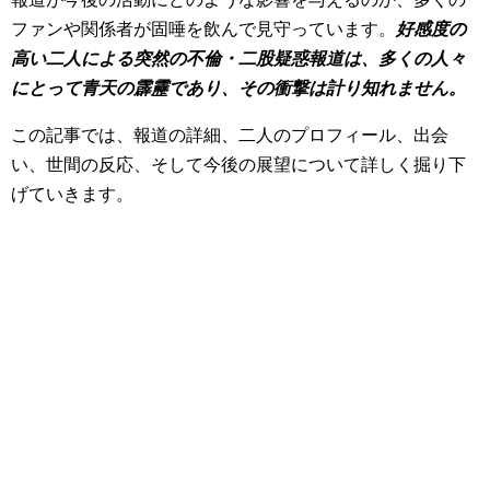
ファンや関係者が固唾を飲んで見守っています。
好感度の
高い二人による突然の不倫・二股疑惑報道は、多くの人々
にとって青天の霹靂であり、その衝撃は計り知れません。
この記事では、報道の詳細、二人のプロフィール、出会
い、世間の反応、そして今後の展望について詳しく掘り下
げていきます。