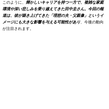
このように、
輝かしいキャリアを持つ一方で、複雑な家庭
環境や深い悲しみを乗り越えてきた田中圭さん。今回の報
道は、彼が築き上げてきた「理想の夫・父親像」というイ
メージにも大きな影響を与える可能性があり
、今後の動向
が注目されます。