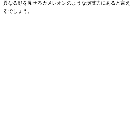
異なる顔を見せるカメレオンのような演技力にあると言え
るでしょう。