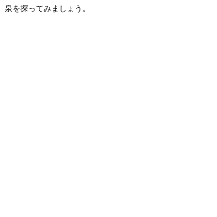
泉を探ってみましょう。