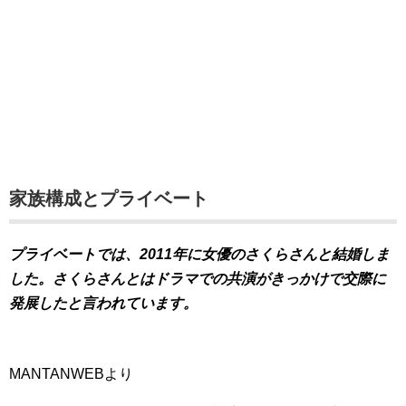
家族構成とプライベート
プライベートでは、2011年に女優のさくらさんと結婚しま
した。さくらさんとはドラマでの共演がきっかけで交際に
発展したと言われています。
MANTANWEBより