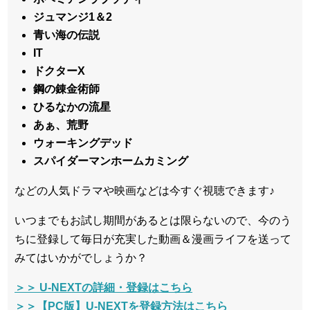
ジュマンジ1＆2
青い海の伝説
IT
ドクターX
鋼の錬金術師
ひるなかの流星
あぁ、荒野
ウォーキングデッド
スパイダーマンホームカミング
などの人気ドラマや映画などは今すぐ視聴できます♪
いつまでもお試し期間があるとは限らないので、今のう
ちに登録して毎日が充実した動画＆漫画ライフを送って
みてはいかがでしょうか？
＞＞ U-NEXTの詳細・登録はこちら
＞＞【PC版】U-NEXTを登録方法はこちら