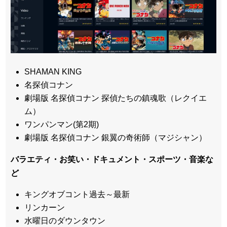
SHAMAN KING
名探偵コナン
劇場版 名探偵コナン 探偵たちの鎮魂歌（レクイエ
ム）
ワンパンマン(第2期)
劇場版 名探偵コナン 銀翼の奇術師（マジシャン）
バラエティ・お笑い・ドキュメント・スポーツ・音楽な
ど
キングオブコント過去～最新
リンカーン
水曜日のダウンタウン