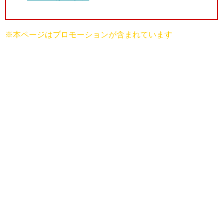
※本ページはプロモーションが含まれています