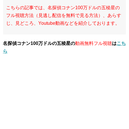
こちらの記事では、名探偵コナン100万ドルの五稜星の
フル視聴方法（見逃し配信を無料で見る方法）、あらす
じ、見どころ、Youtube動画などを紹介しております。
名探偵コナン100万ドルの五稜星の
動画無料フル視聴
は
こち
ら