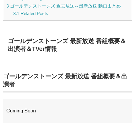
3
ゴールデンストーンズ 過去放送～最新放送 動画まとめ
3.1
Related Posts
ゴールデンストーンズ 最新放送 番組概要＆
出演者＆TVer情報
ゴールデンストーンズ 最新放送 番組概要＆出
演者
Coming Soon