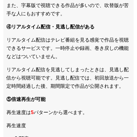
また、
字幕版で視聴できる作品が多い
ので、吹替版が苦
手な人にもおすすめです。
④リアルタイム配信・見逃し配信がある
リアルタイム配信はテレビ番組を見る感覚で作品を視聴
できるサービスです。一時停止や録画、巻き戻しの機能
などはついていません。
リアルタイム配信を見逃してしまったときは、見逃し配
信から視聴可能です。見逃し配信では、初回放送から一
定時間経過した後、期間限定で作品が公開されます。
⑤倍速再生が可能
再生速度は
5
パターンから選べます。
再生速度