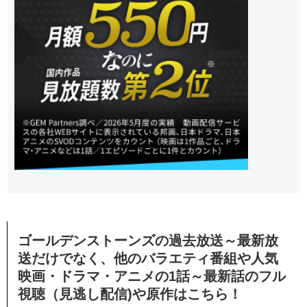
ゴールデンストーンズの過去放送～最新放
送だけでなく、他のバラエティ番組や人気
映画・ドラマ・アニメの1話～最新話のフル
視聴（見逃し配信)や原作はこちら！