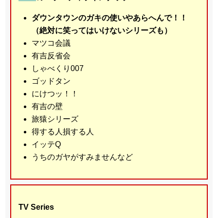
ダウンタウンのガキの使いやあらへんで！！
（絶対に笑ってはいけないシリーズも）
マツコ会議
有吉反省会
しゃべくり007
ゴッドタン
にけつッ！！
有吉の壁
旅猿シリーズ
得する人損する人
イッテQ
うちのガヤがすみませんなど
TV Series