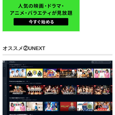
オススメ②UNEXT