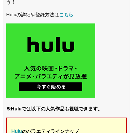
う！
Huluの詳細や登録方法は
こちら
※Huluでは以下の人気作品も視聴できます。
Hulu
のバラエティラインナップ