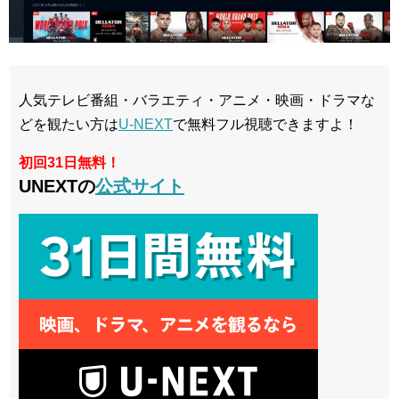
人気テレビ番組・バラエティ・アニメ・映画・ドラマな
どを観たい方は
U-NEXT
で無料フル視聴できますよ！
初回31日無料！
UNEXTの
公式サイト