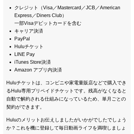
クレジット（Visa／Mastercard／JCB／American
Express／Diners Club）
一部Visaデビットカードを含む
キャリア決済
PayPal
Huluチケット
LINE Pay
iTunes Store決済
Amazon アプリ内決済
Huluチケットは、コンビニや家電量販店などで購入でき
るHulu専用プリペイドチケットです。残高がなくなると
自動で解約される仕組みになっているため、単月ごとの
契約ができます。
Huluのメリットお伝えしましたがいかがでしたでしょう
か？これを機に登録して毎日動画ライフを満喫しましょ