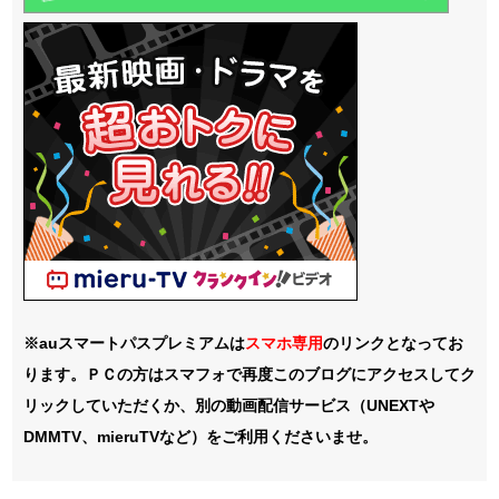
※auスマートパスプレミアムは
スマホ
専用
のリンクとなってお
ります。ＰＣの方はスマフォで再度このブログにアクセスしてク
リックしていただくか、別の動画配信サービス（UNEXTや
DMMTV、mieruTVなど）をご利用くださいませ。