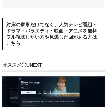
対岸の家事だけでなく、人気テレビ番組・
ドラマ・バラエティ・映画・アニメを無料
フル視聴したい方や見逃した回がある方は
こちら！
オススメ①UNEXT