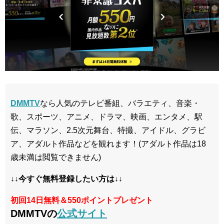
DMMTV
なら人気のテレビ番組、バラエティ、音楽・
歌、スポーツ、アニメ、ドラマ、映画、エンタメ、駅
伝、マラソン、2.5次元舞台、特撮、アイドル、グラビ
ア、アダルト作品などを観れます！(アダルト作品は18
歳未満は閲覧できません)
↓↓今すぐ無料登録したい方は↓↓
初回14日無料＆550ポイントプレゼント
DMMTVの
公式サイト