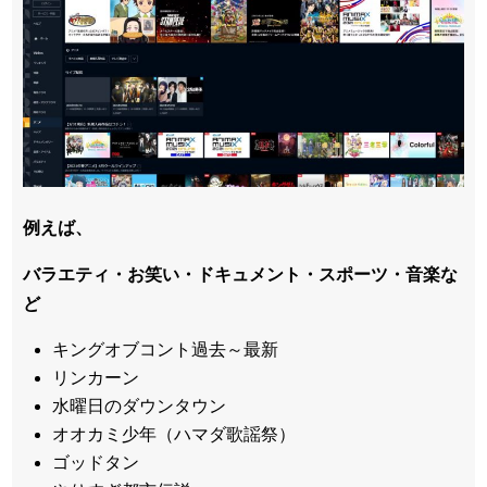
例えば、
バラエティ・お笑い・ドキュメント・スポーツ・音楽な
ど
キングオブコント過去～最新
リンカーン
水曜日のダウンタウン
オオカミ少年（ハマダ歌謡祭）
ゴッドタン