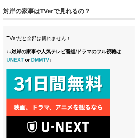
対岸の家事はTVerで見れるの？
TVerだと全部は観れません！
↓↓対岸の家事や人気テレビ番組/ドラマのフル視聴は
UNEXT
or
DMMTV
↓↓