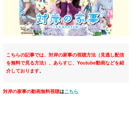
こちらの記事では、対岸の家事の視聴方法（見逃し配信
を無料で見る方法）、あらすじ、Youtube動画などを紹
介しております。
対岸の家事の動画無料視聴
は
こちら