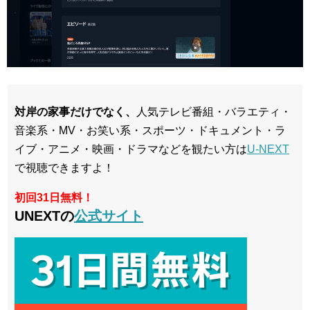
対岸の家事だけでなく、
人気テレビ番組・バラエティ・
音楽系・MV・お笑い系・スポーツ・ドキュメント・ラ
イブ・アニメ・映画・ドラマなどを観たい方は
U-NEXT
で視聴できますよ！
初回31日無料！
UNEXTの
公式サイト