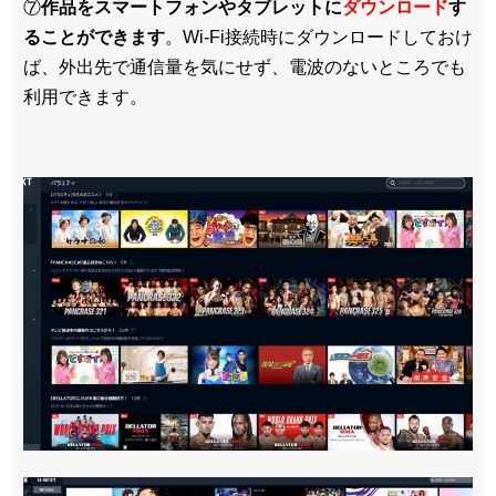
⑦
作品をスマートフォンやタブレットに
ダウンロード
す
ることができます
。Wi-Fi接続時にダウンロードしておけ
ば、外出先で通信量を気にせず、電波のないところでも
利用できます。