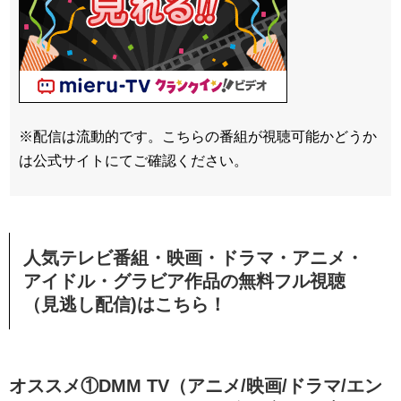
※配信は流動的です。こちらの番組が視聴可能かどうか
は公式サイトにてご確認ください。
人気テレビ番組・映画・ドラマ・アニメ・
アイドル・グラビア作品の無料フル視聴
（見逃し配信)はこちら！
オススメ①DMM TV（アニメ/映画/ドラマ/エン