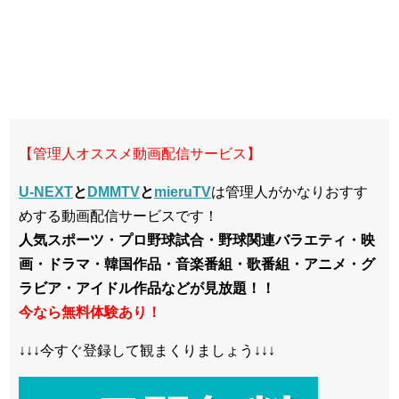
【管理人オススメ動画配信サービス】
U-NEXT
と
DMMTV
と
mieruTV
は管理人がかなりおすす
めする動画配信サービスです！
人気スポーツ・プロ野球試合・野球関連バラエティ・映
画・ドラマ・韓国作品・音楽番組・歌番組・アニメ・グ
ラビア・アイドル作品などが見放題！！
今なら無料体験あり！
↓↓↓今すぐ登録して観まくりましょう↓↓↓