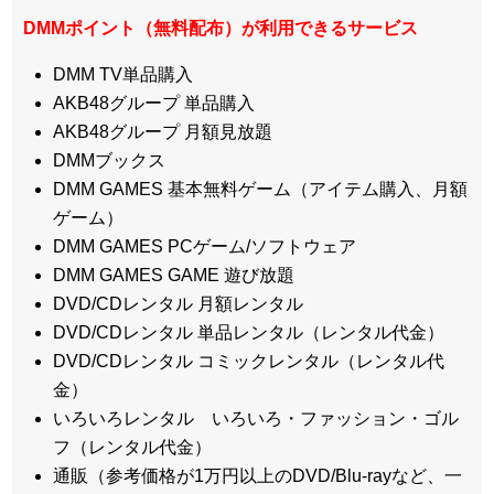
DMMポイント（無料配布）が利用できるサービス
DMM TV単品購入
AKB48グループ 単品購入
AKB48グループ 月額見放題
DMMブックス
DMM GAMES 基本無料ゲーム（アイテム購入、月額
ゲーム）
DMM GAMES PCゲーム/ソフトウェア
DMM GAMES GAME 遊び放題
DVD/CDレンタル 月額レンタル
DVD/CDレンタル 単品レンタル（レンタル代金）
DVD/CDレンタル コミックレンタル（レンタル代
金）
いろいろレンタル いろいろ・ファッション・ゴル
フ（レンタル代金）
通販（参考価格が1万円以上のDVD/Blu-rayなど、一