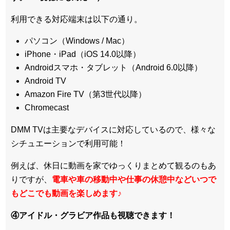
利用できる対応端末は以下の通り。
パソコン（Windows / Mac）
iPhone・iPad（iOS 14.0以降）
Androidスマホ・タブレット（Android 6.0以降）
Android TV
Amazon Fire TV（第3世代以降）
Chromecast
DMM TVは主要なデバイスに対応しているので、
様々な
シチュエーションで利用可能！
例えば、休日に動画を家でゆっくりまとめて観るのもあ
りですが、
電車や車の移動中や仕事の休憩中などいつで
もどこでも動画を楽しめます
♪
④アイドル・グラビア作品も視聴できます！