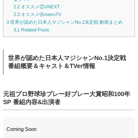
2.2
オススメ②UNEXT
2.3
オススメ④mieruTV
3
世界が認めた日本人マジシャンNo.1決定戦 動画まとめ
3.1
Related Posts
世界が認めた日本人マジシャンNo.1決定戦
番組概要＆キャスト＆TVer情報
元祖プロ野球珍プレー好プレー大賞昭和100年
SP 番組内容&出演者
Coming Soon