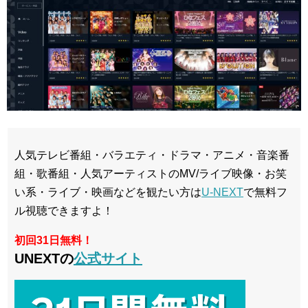
人気テレビ番組・バラエティ・ドラマ・アニメ・音楽番
組・歌番組・人気アーティストのMV/ライブ映像・お笑
い系・ライブ・映画などを観たい方は
U-NEXT
で無料フ
ル視聴できますよ！
初回31日無料！
UNEXTの
公式サイト