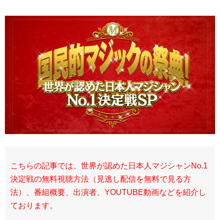
こちらの記事では、世界が認めた日本人マジシャンNo.1
決定戦の無料視聴方法（見逃し配信を無料で見る方
法）、番組概要、出演者、YOUTUBE動画などを紹介し
ております。