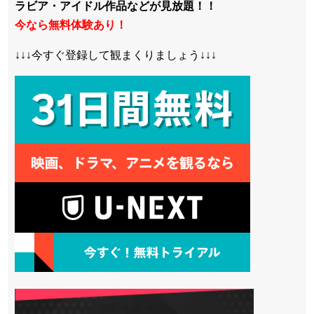
ラビア・アイドル作品などが見放題！！
今なら無料体験あり！
↓↓↓今すぐ登録して観まくりましょう↓↓↓