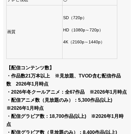
SD（720p）
HD（1080p～720p）
画質
4K（2160p～1440p）
【配信コンテンツ数】
・作品数21万本以上 ※見放題、TVOD含む配信作品
数 2026年1月時点
・2026年冬クールアニメ：全67作品 ※2026年1月時点
・配信アニメ数（見放題のみ）：5,300作品(以上)
※2026年1月時点
・配信グラビア数：18,700作品(以上) ※2026年1月時
点
・配信グラビア数（見放題のみ）：8,400作品(以上)