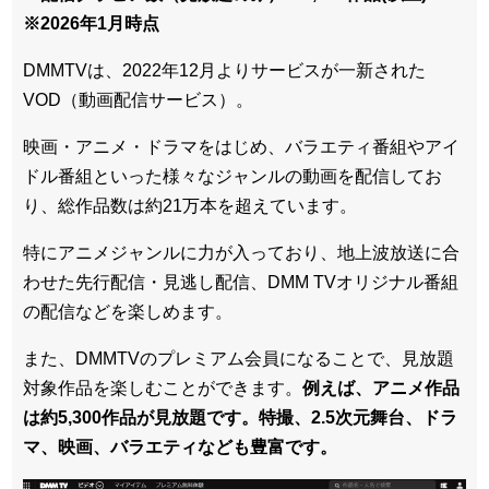
※2026年1月時点
DMMTVは、2022年12月よりサービスが一新された
VOD（動画配信サービス）。
映画・アニメ・ドラマをはじめ、バラエティ番組やアイ
ドル番組といった様々なジャンルの動画を配信してお
り、総作品数は約21万本を超えています。
特にアニメジャンルに力が入っており、地上波放送に合
わせた先行配信・見逃し配信、DMM TVオリジナル番組
の配信などを楽しめます。
また、DMMTVのプレミアム会員になることで、見放題
対象作品を楽しむことができます。
例えば、アニメ作品
は約5,300作品が見放題です。特撮、2.5次元舞台、ドラ
マ、映画、バラエティなども豊富です。