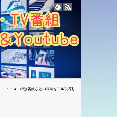
・ニュース・特別番組などの動画をフル視聴し