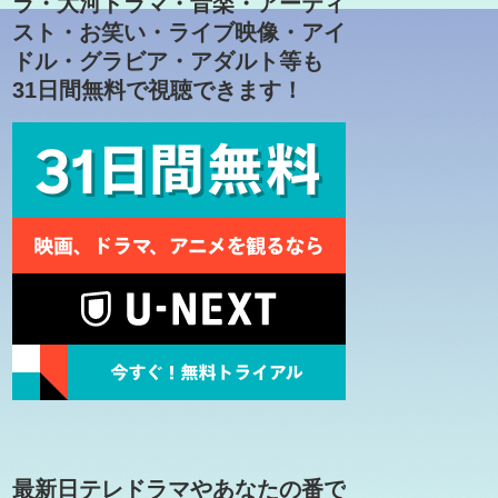
ラ・大河ドラマ・音楽・アーティ
スト・お笑い・ライブ映像・アイ
ドル・グラビア・アダルト等も
31日間無料で視聴できます！
最新日テレドラマやあなたの番で