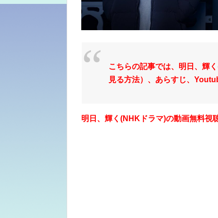
こちらの記事では、明日、輝く
見る方法）、あらすじ、Yout
明日、輝く(NHKドラマ)の動画無料視