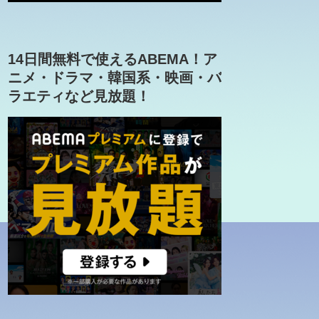
14日間無料で使えるABEMA！ア
ニメ・ドラマ・韓国系・映画・バ
ラエティなど見放題！