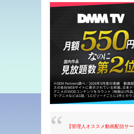
【管理人オススメ動画配信サー