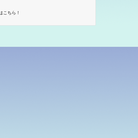
はこちら！