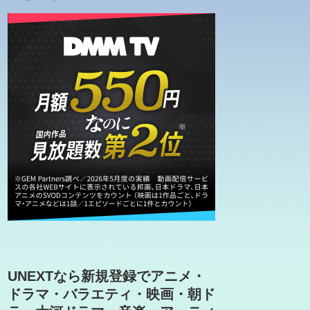
UNEXTなら新規登録でアニメ・
ドラマ・バラエティ・映画・朝ド