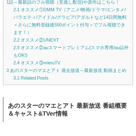
1話～最新話のフル視聴（見逃し配信)や原作はこちら！
2.1
オススメ①DMM TV（アニメ/映画/ドラマ/エンタメ/
バラエティ/アイドル/グラビア/アダルトなど14日間無料
＜さらに無料登録後550ポイント付与＞でフル視聴でき
ます！）
2.2
オススメ②UNEXT
2.3
オススメ②auスマートプレミアム(スマホ専用/au以外
もOK!)
2.4
オススメ③mieruTV
3
あのスターのマエとアト 過去放送～最新放送 動画まとめ
3.1
Related Posts
あのスターのマエとアト 最新放送 番組概要
＆キャスト&TVer情報