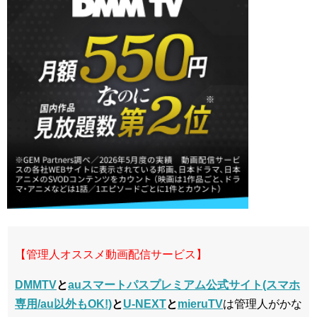
【管理人オススメ動画配信サービス】
DMMTV
と
auスマートパスプレミアム公式サイト(スマホ
専用/au以外もOK!)
と
U-NEXT
と
mieruTV
は管理人がかな