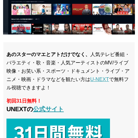
あのスターのマエとアトだけでなく、
人気テレビ番組・
バラエティ・歌・音楽・人気アーティストのMV/ライブ
映像・お笑い系・スポーツ・ドキュメント・ライブ・ア
ニメ・映画・ドラマなどを観たい方は
U-NEXT
で無料フ
ル視聴できますよ！
初回31日無料！
UNEXTの
公式サイト