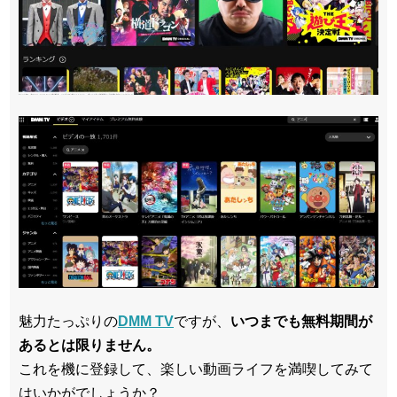
魅力たっぷりの
DMM TV
ですが、
いつまでも無料期間が
あるとは限りません。
これを機に登録して、楽しい動画ライフを満喫してみて
はいかがでしょうか？