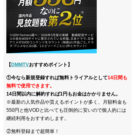
【
DMMTV
おすすめポイント】
①今なら新規登録すれば無料トライアルとして
14日間も
無料で使用できます。
14日間以内に解約すれば1円もお金はかかりません。
※最新の人気作品や貰えるポイントが多く、月額料金も
550円と他VODと比べても圧倒的に安いので個人的には
継続利用をおすすめします。
②無料登録まで超簡単！