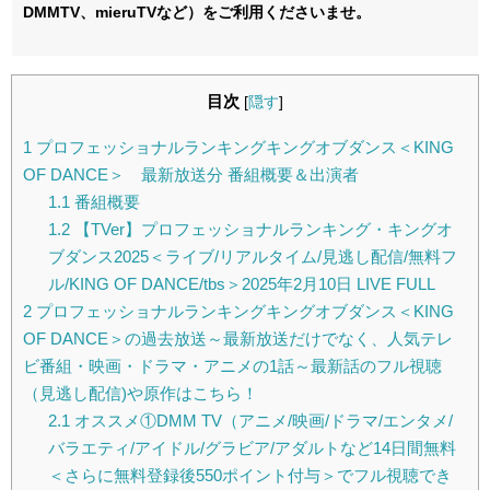
DMMTV、mieruTVなど）をご利用くださいませ。
目次
[
隠す
]
1
プロフェッショナルランキングキングオブダンス＜KING
OF DANCE＞ 最新放送分 番組概要＆出演者
1.1
番組概要
1.2
【TVer】プロフェッショナルランキング・キングオ
ブダンス2025＜ライブ/リアルタイム/見逃し配信/無料フ
ル/KING OF DANCE/tbs＞2025年2月10日 LIVE FULL
2
プロフェッショナルランキングキングオブダンス＜KING
OF DANCE＞の過去放送～最新放送だけでなく、人気テレ
ビ番組・映画・ドラマ・アニメの1話～最新話のフル視聴
（見逃し配信)や原作はこちら！
2.1
オススメ①DMM TV（アニメ/映画/ドラマ/エンタメ/
バラエティ/アイドル/グラビア/アダルトなど14日間無料
＜さらに無料登録後550ポイント付与＞でフル視聴でき