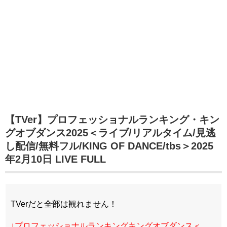
【TVer】プロフェッショナルランキング・キン
グオブダンス2025＜ライブ/リアルタイム/見逃
し配信/無料フル/KING OF DANCE/tbs＞2025
年2月10日 LIVE FULL
TVerだと全部は観れません！
↓プロフェッショナルランキングキングオブダンス＜