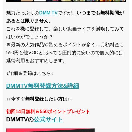
魅力たっぷりの
DMM TV
ですが、
いつまでも無料期間が
あるとは限りません。
これを機に登録して、楽しい動画ライフを満喫してみて
はいかがでしょうか？
※最新の人気作品や貰えるポイントが多く、月額料金も
550円と他VODと比べても圧倒的に安いので個人的には
継続利用をおすすめします。
↓詳細＆登録はこちら↓
DMMTV無料登録方法&詳細
↓↓今すぐ無料登録したい方は↓↓
初回14日無料＆550ポイントプレゼント
DMMTVの
公式サイト