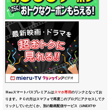
※auスマートパスプレミアムは
スマホ
専用
のリンクとなってお
ります。ＰＣの方はスマフォで再度このブログにアクセスしてク
リックしていただくか、別の動画配信サービス（UNEXTや