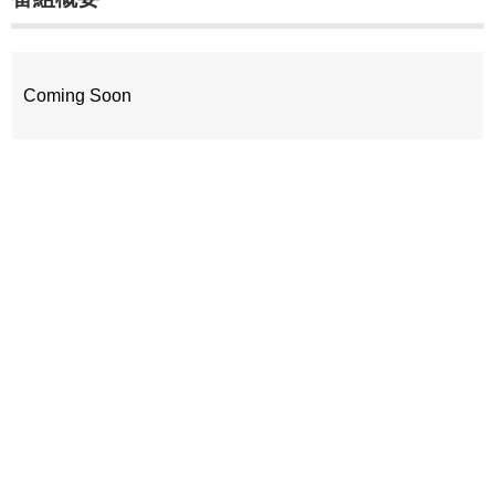
Coming Soon