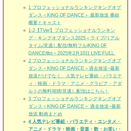
1
プロフェッショナルランキングキングオブ
ダンス＜KING OF DANCE＞ 最新放送 番組
概要とキャスト
1-2
【TVer】プロフェッショナルランキン
グ・キングオブダンス2025＜ライブ/リアル
タイム/見逃し配信/無料フル/KING OF
DANCE/tbs＞2025年2月10日 LIVE FULL
2
プロフェッショナルランキングキングオブ
ダンス＜KING OF DANCE＞過去放送~最新
放送だけでなく、人気テレビ番組・バラエテ
ィ・映画・ドラマ・アニメ・グラビア・アダ
ルトの無料視聴/見逃し配信はこちら！
3
プロフェッショナルランキングキングオブ
ダンス＜KING OF DANCE＞ 過去放送~最新
放送 動画まとめ
4 人気テレビ番組・バラエティ・エンタメ・
アニメ・ドラマ・映画・音楽・歌・お笑い・