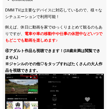
DMM TVは主要なデバイスに対応しているので、
様々な
シチュエーションで利用可能！
例えば、休日に動画を家でゆっくりまとめて観るのもあ
りですが、
電車や車の移動中や仕事の休憩中などいつで
もどこでも動画を楽しめます
♪
④アダルト作品も視聴できます！(18歳未満は閲覧でき
ません)
※ジャンルのその他♡をタップすればたくさんの大人作
品を視聴できます。