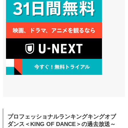
プロフェッショナルランキングキングオブ
ダンス＜KING OF DANCE＞の過去放送～