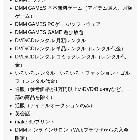
DMM GAMES 基本無料ゲーム（アイテム購入、月額
ゲーム）
DMM GAMES PCゲーム/ソフトウェア
DMM GAMES GAME 遊び放題
DVD/CDレンタル 月額レンタル
DVD/CDレンタル 単品レンタル（レンタル代金）
DVD/CDレンタル コミックレンタル（レンタル代
金）
いろいろレンタル いろいろ・ファッション・ゴル
フ（レンタル代金）
通販（参考価格が1万円以上のDVD/Blu-rayなど、一
部の商品を除く）
通販（アイドルオークションのみ）
英会話
make 3Dプリント
DMM オンラインサロン（Webブラウザからの入会
限定）