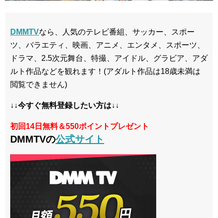
DMMTV
なら、人気のテレビ番組、サッカー、スポー
ツ、バラエティ、映画、アニメ、エンタメ、スポーツ、
ドラマ、2.5次元舞台、特撮、アイドル、グラビア、アダ
ルト作品などを観れます！(アダルト作品は18歳未満は
閲覧できません)
↓↓今すぐ無料登録したい方は↓↓
初回14日無料＆550ポイントプレゼント
DMMTVの
公式サイト