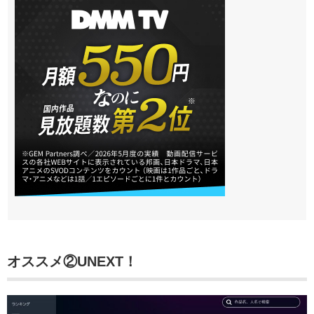
オススメ②UNEXT！