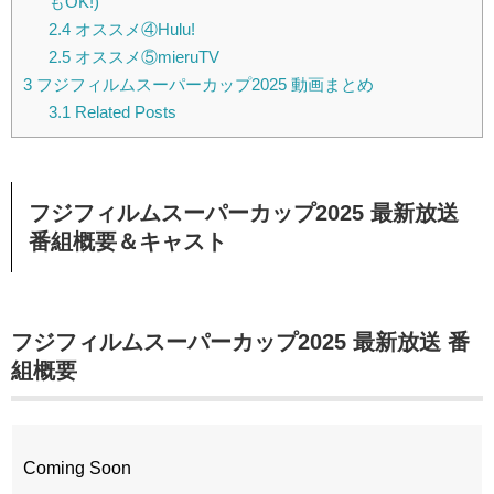
もOK!)
2.4
オススメ④Hulu!
2.5
オススメ⑤mieruTV
3
フジフィルムスーパーカップ2025 動画まとめ
3.1
Related Posts
フジフィルムスーパーカップ2025 最新放送
番組概要＆キャスト
フジフィルムスーパーカップ2025 最新放送 番
組概要
Coming Soon