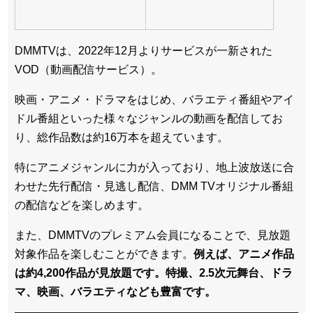
DMMTVは、2022年12月よりサービスが一新された
VOD（動画配信サービス）。
映画・アニメ・ドラマをはじめ、バラエティ番組やアイ
ドル番組といった様々なジャンルの動画を配信してお
り、総作品数は約16万本を超えています。
特にアニメジャンルに力が入っており、地上波放送に合
わせた先行配信・見逃し配信、DMM TVオリジナル番組
の配信などを楽しめます。
また、DMMTVのプレミアム会員になることで、見放題
対象作品を楽しむことができます。
例えば、アニメ作品
は約4,200作品が見放題です。特撮、2.5次元舞台、ドラ
マ、映画、バラエティなども豊富です。