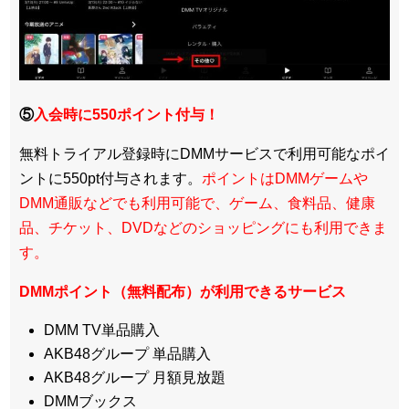
⑤
入会時に550ポイント付与！
無料トライアル登録時にDMMサービスで利用可能なポイ
ントに550pt付与されます。
ポイントはDMMゲームや
DMM通販などでも利用可能で、ゲーム、食料品、健康
品、チケット、DVDなどのショッピングにも利用できま
す。
DMMポイント（無料配布）が利用できるサービス
DMM TV単品購入
AKB48グループ 単品購入
AKB48グループ 月額見放題
DMMブックス