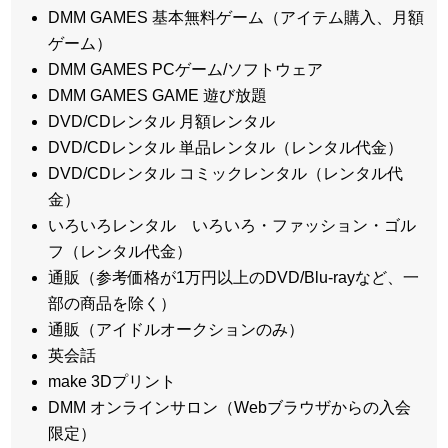
DMM GAMES 基本無料ゲーム（アイテム購入、月額
ゲーム）
DMM GAMES PCゲーム/ソフトウェア
DMM GAMES GAME 遊び放題
DVD/CDレンタル 月額レンタル
DVD/CDレンタル 単品レンタル（レンタル代金）
DVD/CDレンタル コミックレンタル（レンタル代
金）
いろいろレンタル いろいろ・ファッション・ゴル
フ（レンタル代金）
通販（参考価格が1万円以上のDVD/Blu-rayなど、一
部の商品を除く）
通販（アイドルオークションのみ）
英会話
make 3Dプリント
DMM オンラインサロン（Webブラウザからの入会
限定）