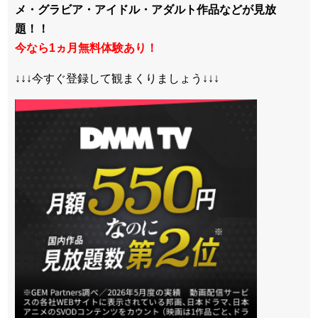
メ・グラビア・アイドル・アダルト作品などが見放
題！！
今なら1ヵ月無料体験あり！
↓↓↓今すぐ登録して観まくりましょう↓↓↓