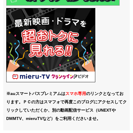
※auスマートパスプレミアムは
スマホ
専用
のリンクとなってお
ります。ＰＣの方はスマフォで再度このブログにアクセスしてク
リックしていただくか、別の動画配信サービス（UNEXTや
DMMTV、mieruTVなど）をご利用くださいませ。