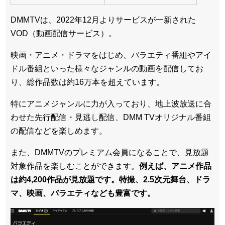
DMMTVは、2022年12月よりサービスが一新された
VOD（動画配信サービス）。
映画・アニメ・ドラマをはじめ、バラエティ番組やアイ
ドル番組といった様々なジャンルの動画を配信してお
り、総作品数は約16万本を超えています。
特にアニメジャンルに力が入っており、地上波放送に合
わせた先行配信・見逃し配信、DMM TVオリジナル番組
の配信などを楽しめます。
また、DMMTVのプレミアム会員になることで、見放題
対象作品を楽しむことができます。
例えば、アニメ作品
は約4,200作品が見放題です。特撮、2.5次元舞台、ドラ
マ、映画、バラエティなども豊富です。