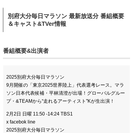
別府大分毎日マラソン 最新放送分 番組概要
＆キャスト&TVer情報
番組概要&出演者
2025別府大分毎日マラソン
9月開催の「東京2025世界陸上」代表選考レース。マラ
ソン日本代表候補・平林清澄が出場！グローバルグルー
プ・&TEAMから“走れるアーティスト”Kが生出演！
2月2日 日曜 11:50 -14:24 TBS1
x facebok line
2025別府大分毎日マラソン