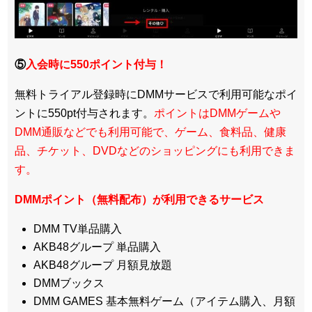
⑤
入会時に550ポイント付与！
無料トライアル登録時にDMMサービスで利用可能なポイ
ントに550pt付与されます。
ポイントはDMMゲームや
DMM通販などでも利用可能で、ゲーム、食料品、健康
品、チケット、DVDなどのショッピングにも利用できま
す。
DMMポイント（無料配布）が利用できるサービス
DMM TV単品購入
AKB48グループ 単品購入
AKB48グループ 月額見放題
DMMブックス
DMM GAMES 基本無料ゲーム（アイテム購入、月額