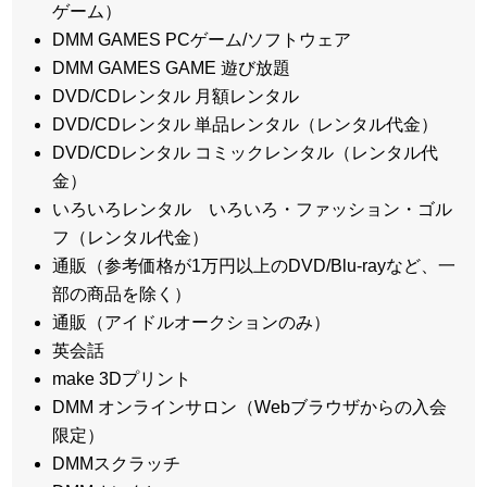
ゲーム）
DMM GAMES PCゲーム/ソフトウェア
DMM GAMES GAME 遊び放題
DVD/CDレンタル 月額レンタル
DVD/CDレンタル 単品レンタル（レンタル代金）
DVD/CDレンタル コミックレンタル（レンタル代
金）
いろいろレンタル いろいろ・ファッション・ゴル
フ（レンタル代金）
通販（参考価格が1万円以上のDVD/Blu-rayなど、一
部の商品を除く）
通販（アイドルオークションのみ）
英会話
make 3Dプリント
DMM オンラインサロン（Webブラウザからの入会
限定）
DMMスクラッチ