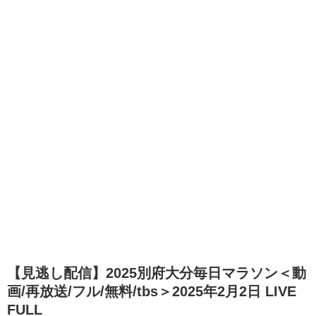
【見逃し配信】2025別府大分毎日マラソン＜動
画/再放送/フル/無料/tbs＞2025年2月2日 LIVE
FULL