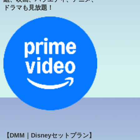
ドラマも見放題！
【DMM｜Disneyセットプラン】