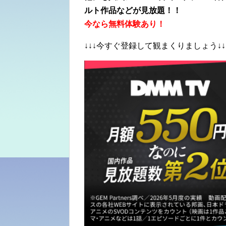
ルト作品などが見放題！！
今なら無料体験あり！
↓↓↓今すぐ登録して観まくりましょう↓↓