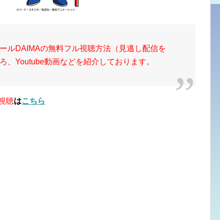
ールDAIMAの無料フル視聴方法（見逃し配信を
、Youtube動画などを紹介しております。
視聴
は
こちら