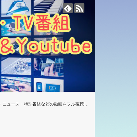
・ニュース・特別番組などの動画をフル視聴し