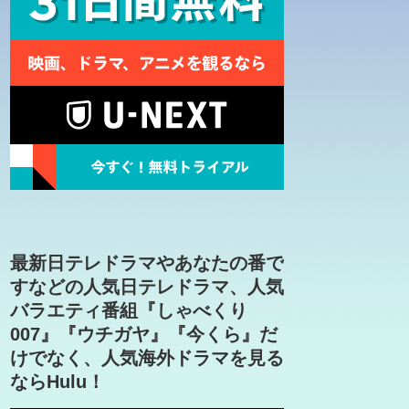
最新日テレドラマやあなたの番で
すなどの人気日テレドラマ、人気
バラエティ番組『しゃべくり
007』『ウチガヤ』『今くら』だ
けでなく、人気海外ドラマを見る
ならHulu！