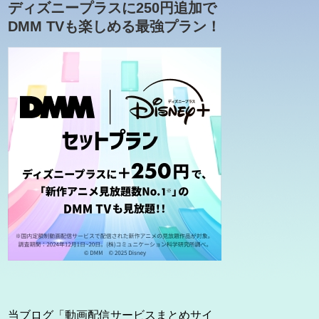
ディズニープラスに250円追加で
DMM TVも楽しめる最強プラン！
当ブログ「動画配信サービスまとめサイ