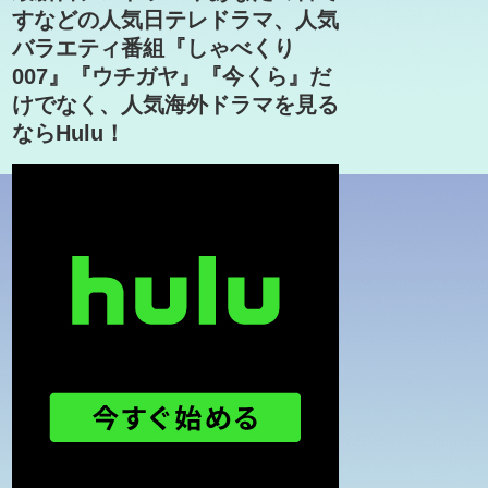
すなどの人気日テレドラマ、人気
バラエティ番組『しゃべくり
007』『ウチガヤ』『今くら』だ
けでなく、人気海外ドラマを見る
ならHulu！