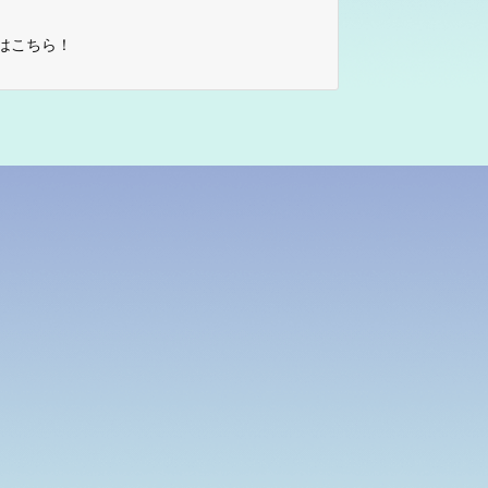
はこちら！