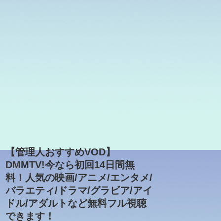
【管理人おすすめVOD】
DMMTV!今なら初回14日間無
料！人気の映画/アニメ/エンタメ/
バラエティ/ドラマ/グラビア/アイ
ドル/アダルトなど無料フル視聴
できます！