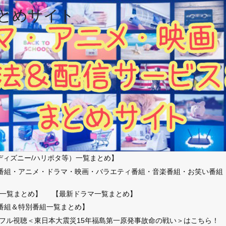
とめサイト
ディズニー/ハリポタ等）一覧まとめ】
番組・アニメ・ドラマ・映画・バラエティ番組・音楽番組・お笑い番組
）
一覧まとめ】
【最新ドラマ一覧まとめ】
番組＆特別番組一覧まとめ】
放送フル視聴＜東日本大震災15年福島第一原発事故命の戦い＞はこちら！