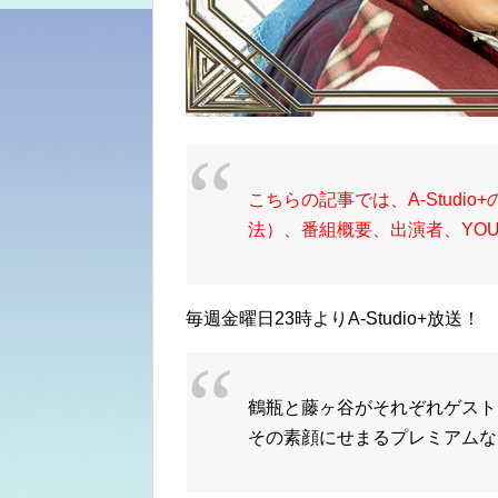
こちらの記事では、A-Stud
法）、番組概要、出演者、YOU
毎週金曜日23時よりA-Studio+放送！
鶴瓶と藤ヶ谷がそれぞれゲスト
その素顔にせまるプレミアムな