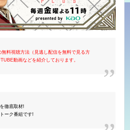
io+の無料視聴方法（見逃し配信を無料で見る方
TUBE動画などを紹介しております。
を徹底取材!
トーク番組です!