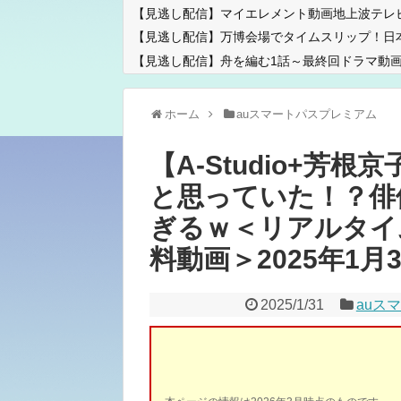
【見逃し配信】マイエレメント動画地上波テレ
【見逃し配信】万博会場でタイムスリップ！日
【見逃し配信】舟を編む1話～最終回ドラマ動画
ホーム
auスマートパスプレミアム
【A-Studio+芳根
と思っていた！？俳
ぎるｗ＜リアルタイム配
料動画＞2025年1月31
2025/1/31
auス