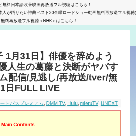
ビ無料日本語吹替映画再放送フル視聴はこちら！
本人が踊りたい神曲ベスト30金曜ロードショー動画無料再放送フル視聴
無料再放送フル視聴＜NHK＞はこちら！
京子 1月31日】俳優を辞めよう
優人生の葛藤と決断がヤバす
信/見逃し/再放送/tver/無
日FULL LIVE
マートパスプレミアム
,
DMM TV
,
Hulu
,
mieruTV
,
UNEXT
Main Contents