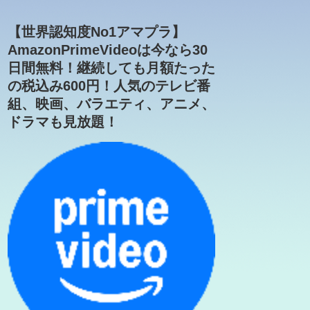
【世界認知度No1アマプラ】
AmazonPrimeVideoは今なら30
日間無料！継続しても月額たった
の税込み600円！人気のテレビ番
組、映画、バラエティ、アニメ、
ドラマも見放題！