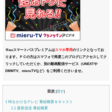
※auスマートパスプレミアムは
スマホ
専用
のリンクとなってお
ります。ＰＣの方はスマフォで再度このブログにアクセスしてク
リックしていただくか、別の動画配信サービス（UNEXTや
DMMTV、mieruTVなど）をご利用くださいませ。
目次
[
隠す
]
1
時をかけるテレビ 番組概要＆キャスト
1.1
最新放送 番組概要