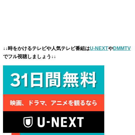
↓↓時をかけるテレビや人気テレビ番組は
U-NEXT
や
DMMTV
でフル視聴しましょう↓↓