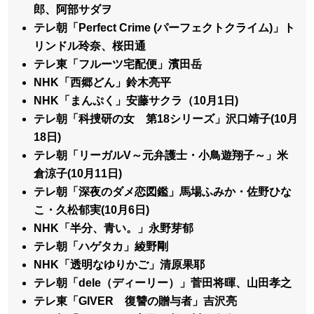
郎、阿部サダヲ
テレ朝「Perfect Crime (パーフェクトクライム)」ト
リンドル玲奈、桜田通
テレ東「フルーツ宅配便」濱田岳
NHK「西郷どん」鈴木亮平
NHK「まんぷく」安藤サクラ（10月1日)
テレ朝「科捜研の女 第18シリーズ」沢口靖子(10月
18日)
テレ朝「リーガルV～元弁護士・小鳥遊翔子～」米
倉涼子(10月11日)
テレ朝「深夜のダメ恋図鑑」馬場ふみか・佐野ひな
こ・久松郁実(10月6日)
NHK「半分、青い。」永野芽郁
テレ朝「ハゲタカ」綾野剛
NHK「透明なゆりかご」清原果耶
テレ朝「dele（ディーリー）」菅田将暉、山田孝之
テレ東「GIVER 復讐の贈与者」吉沢亮