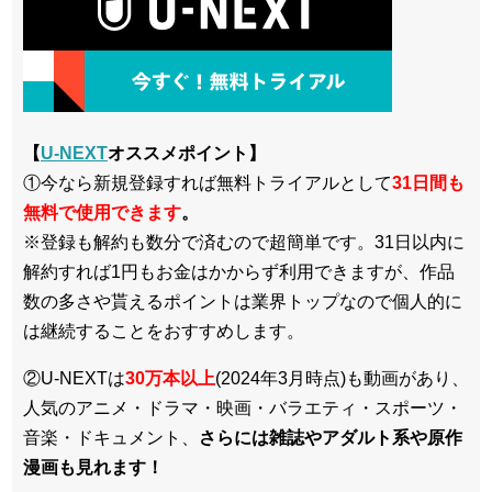
【
U-NEXT
オススメポイント】
①今なら新規登録すれば無料トライアルとして
3
1日間も
無料で使用できます
。
※登録も解約も数分で済むので超簡単です。31日以内に
解約すれば1円もお金はかからず利用できますが、作品
数の多さや貰えるポイントは業界トップなので個人的に
は継続することをおすすめします。
②U-NEXTは
30万本以上
(2024年3月時点)も動画があり、
人気のアニメ・ドラマ・映画・バラエティ・スポーツ・
音楽・ドキュメント、
さらには雑誌やアダルト系や原作
漫画も見れます！