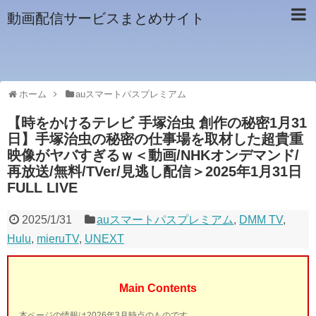
動画配信サービスまとめサイト
ホーム
auスマートパスプレミアム
【時をかけるテレビ 手塚治虫 創作の秘密1月31
日】手塚治虫の秘密の仕事場を取材した超貴重
映像がヤバすぎるｗ＜動画/NHKオンデマンド/
再放送/無料/TVer/見逃し配信＞2025年1月31日
FULL LIVE
2025/1/31
auスマートパスプレミアム
,
DMM TV
,
Hulu
,
mieruTV
,
UNEXT
Main Contents
本ページの情報は2026年3月時点のものです。