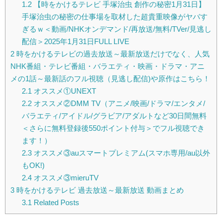
1.2
【時をかけるテレビ 手塚治虫 創作の秘密1月31日】
手塚治虫の秘密の仕事場を取材した超貴重映像がヤバす
ぎるｗ＜動画/NHKオンデマンド/再放送/無料/TVer/見逃し
配信＞2025年1月31日FULL LIVE
2
時をかけるテレビの過去放送～最新放送だけでなく、人気
NHK番組・テレビ番組・バラエティ・映画・ドラマ・アニ
メの1話～最新話のフル視聴（見逃し配信)や原作はこちら！
2.1
オススメ①UNEXT
2.2
オススメ②DMM TV（アニメ/映画/ドラマ/エンタメ/
バラエティ/アイドル/グラビア/アダルトなど30日間無料
＜さらに無料登録後550ポイント付与＞でフル視聴でき
ます！）
2.3
オススメ③auスマートプレミアム(スマホ専用/au以外
もOK!)
2.4
オススメ③mieruTV
3
時をかけるテレビ 過去放送～最新放送 動画まとめ
3.1
Related Posts