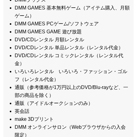
DMM GAMES 基本無料ゲーム（アイテム購入、月額
ゲーム）
DMM GAMES PCゲーム/ソフトウェア
DMM GAMES GAME 遊び放題
DVD/CDレンタル 月額レンタル
DVD/CDレンタル 単品レンタル（レンタル代金）
DVD/CDレンタル コミックレンタル（レンタル代
金）
いろいろレンタル いろいろ・ファッション・ゴル
フ（レンタル代金）
通販（参考価格が1万円以上のDVD/Blu-rayなど、一
部の商品を除く）
通販（アイドルオークションのみ）
英会話
make 3Dプリント
DMM オンラインサロン（Webブラウザからの入会
限定）