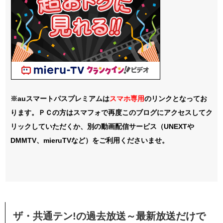
※auスマートパスプレミアムは
スマホ
専用
のリンクとなってお
ります。ＰＣの方はスマフォで再度このブログにアクセスしてク
リックしていただくか、別の動画配信サービス（UNEXTや
DMMTV、mieruTVなど）をご利用くださいませ。
ザ・共通テン!の過去放送～最新放送だけで