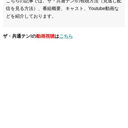
こちらの記事では、ザ・共通テン!の視聴方法（見逃し配
信を見る方法）、番組概要、キャスト、Youtube動画な
どを紹介しております。
ザ・共通テン!の
動画視聴
は
こちら