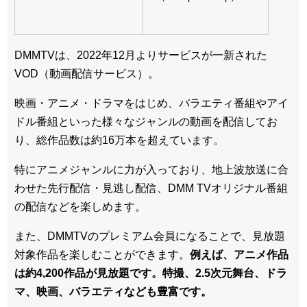
DMMTVは、2022年12月よりサービスが一新された
VOD（動画配信サービス）。
映画・アニメ・ドラマをはじめ、バラエティ番組やアイ
ドル番組といった様々なジャンルの動画を配信してお
り、総作品数は約16万本を超えています。
特にアニメジャンルに力が入っており、地上波放送に合
わせた先行配信・見逃し配信、DMM TVオリジナル番組
の配信などを楽しめます。
また、DMMTVのプレミアム会員になることで、見放題
対象作品を楽しむことができます。
例えば、アニメ作品
は約4,200作品が見放題です。特撮、2.5次元舞台、ドラ
マ、映画、バラエティなども豊富です。