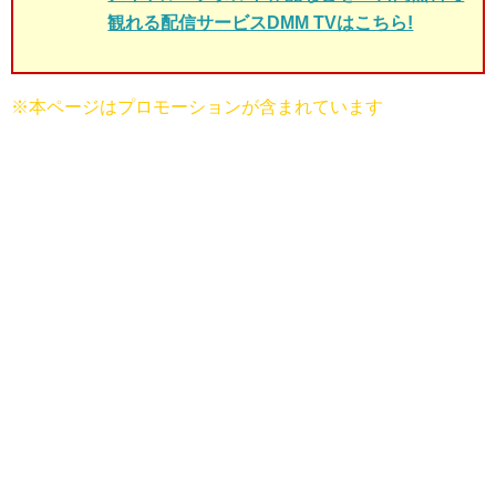
観れる配信サービスDMM TVはこちら!
※本ページはプロモーションが含まれています