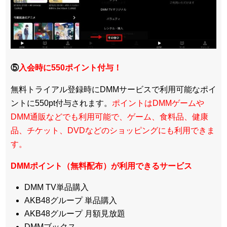
⑤
入会時に550ポイント付与！
無料トライアル登録時にDMMサービスで利用可能なポイ
ントに550pt付与されます。
ポイントはDMMゲームや
DMM通販などでも利用可能で、ゲーム、食料品、健康
品、チケット、DVDなどのショッピングにも利用できま
す。
DMMポイント（無料配布）が利用できるサービス
DMM TV単品購入
AKB48グループ 単品購入
AKB48グループ 月額見放題
DMMブックス