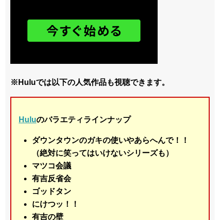
※Huluでは以下の人気作品も視聴できます。
Hulu
のバラエティラインナップ
ダウンタウンのガキの使いやあらへんで！！
（絶対に笑ってはいけないシリーズも）
マツコ会議
有吉反省会
ゴッドタン
にけつッ！！
有吉の壁