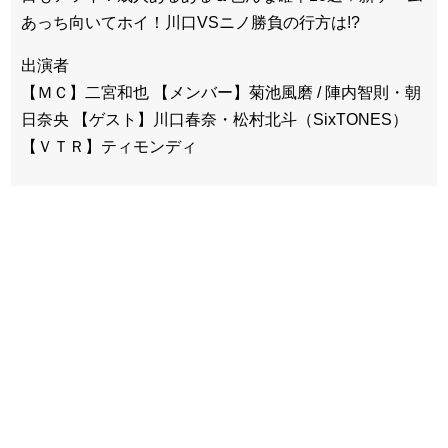
あっち向いてホイ！川口VSニノ勝負の行方は!?
出演者
【ＭＣ】二宮和也 【メンバー】菊池風磨 / 陣内智則・朝
日奈央 【ゲスト】川口春奈・松村北斗（SixTONES）
【ＶＴＲ】ティモンディ