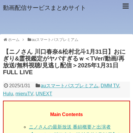
動画配信サービスまとめサイト
ホーム
auスマートパスプレミアム
【ニノさん 川口春奈&松村北斗1月31日】おに
ぎり&霊視鑑定がヤバすぎるｗ＜TVer/動画/再
放送/無料視聴/見逃し配信＞2025年1月31日
FULL LIVE
2025/1/31
auスマートパスプレミアム
,
DMM TV
,
Hulu
,
mieruTV
,
UNEXT
Main Contents
ニノさんの最新放送 番組概要と出演者