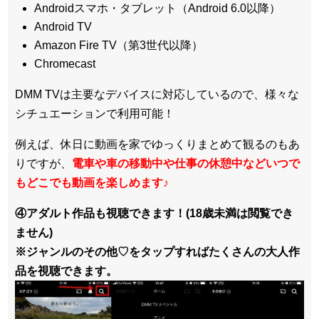
Androidスマホ・タブレット（Android 6.0以降）
Android TV
Amazon Fire TV（第3世代以降）
Chromecast
DMM TVは主要なデバイスに対応しているので、
様々な
シチュエーションで利用可能！
例えば、休日に動画を家でゆっくりまとめて観るのもあ
りですが、
電車や車の移動中や仕事の休憩中などいつで
もどこでも動画を楽しめます
♪
④アダルト作品も視聴できます！(18歳未満は閲覧でき
ません)
※ジャンルのその他♡をタップすればたくさんの大人作
品を視聴できます。