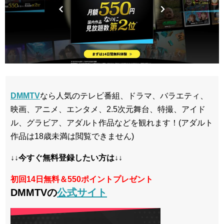
DMMTV
なら人気のテレビ番組、ドラマ、バラエティ、
映画、アニメ、エンタメ、2.5次元舞台、特撮、アイド
ル、グラビア、アダルト作品などを観れます！(アダルト
作品は18歳未満は閲覧できません)
↓↓今すぐ無料登録したい方は↓↓
初回14日無料＆550ポイントプレゼント
DMMTVの
公式サイト