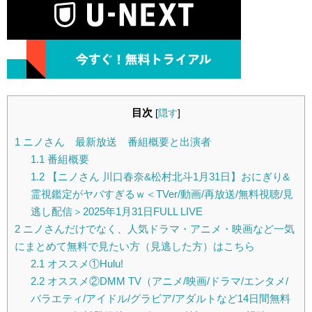
目次
[
隠す
]
1
ニノさん 最新放送 番組概要と出演者
1.1
番組概要
1.2
【ニノさん 川口春奈&松村北斗1月31日】おにぎり&
霊視鑑定がヤバすぎるｗ＜TVer/動画/再放送/無料視聴/見
逃し配信＞2025年1月31日FULL LIVE
2
ニノさんだけでなく、人気ドラマ・アニメ・映画など一気
にまとめて無料で見たい方（見逃した方）はこちら
2.1
オススメ①Hulu!
2.2
オススメ②DMM TV（アニメ/映画/ドラマ/エンタメ/
バラエティ/アイドル/グラビア/アダルトなど14日間無料