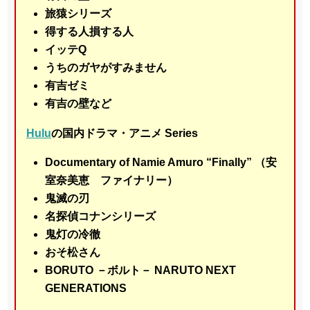
旅猿シリーズ
得する人損する人
イッテQ
うちのガヤがすみません
有吉ゼミ
有吉の壁など
Hulu
の国内ドラマ・アニメ Series
Documentary of Namie Amuro “Finally” （安
室奈美恵 ファイナリー）
鬼滅の刃
名探偵コナンシリーズ
鬼灯の冷徹
おそ松さん
BORUTO －ボルト－ NARUTO NEXT
GENERATIONS