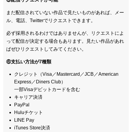
まだ配信されていない作品で見たいものがあれば、
メー
ル、電話、Twitterでリクエスト
できます。
必ず採用されるわけではありませんが、リクエストによ
って配信が決定する場合もあります。見たい作品があれ
ばぜひリクエストしてみてください。
⑥支払い方法が7種類
クレジット（Visa／Mastercard／JCB／American
Express／Diners Club）
一部Visaデビットカードを含む
キャリア決済
PayPal
Huluチケット
LINE Pay
iTunes Store決済