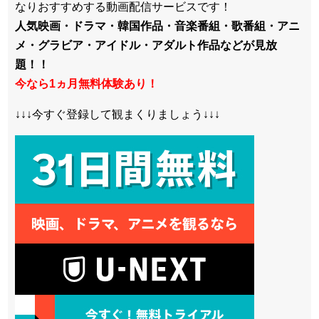
なりおすすめする動画配信サービスです！
人気映画・ドラマ・韓国作品・音楽番組・歌番組・アニ
メ・グラビア・アイドル・アダルト作品などが見放
題！！
今なら1ヵ月無料体験あり！
↓↓↓今すぐ登録して観まくりましょう↓↓↓