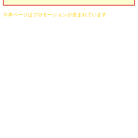
※本ページはプロモーションが含まれています