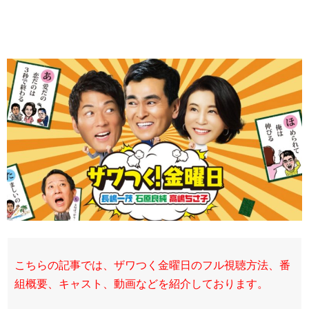
こちらの記事では、ザワつく金曜日のフル視聴方法、番
組概要、キャスト、動画などを紹介しております。