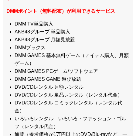
DMMポイント（無料配布）が利用できるサービス
DMM TV単品購入
AKB48グループ 単品購入
AKB48グループ 月額見放題
DMMブックス
DMM GAMES 基本無料ゲーム（アイテム購入、月額
ゲーム）
DMM GAMES PCゲーム/ソフトウェア
DMM GAMES GAME 遊び放題
DVD/CDレンタル 月額レンタル
DVD/CDレンタル 単品レンタル（レンタル代金）
DVD/CDレンタル コミックレンタル（レンタル代
金）
いろいろレンタル いろいろ・ファッション・ゴル
フ（レンタル代金）
通販（参考価格が1万円以上のDVD/Blu-rayなど、一