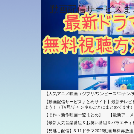
動画配信サービスま
【人気アニメ映画（ジブリ/ワンピース/コナン/
【動画配信サービスまとめサイト】最新テレビ
よう！（TV局/チャンネルごとにまとめてます
【旧作～新作映画一覧まとめ】
【最新アニメ
【最新人気音楽番組＆お笑い番組＆バラエティ
【見逃し配信】3.11ドラマ2026動画無料再