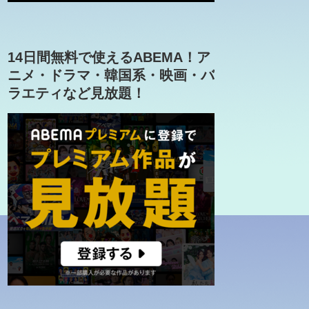
14日間無料で使えるABEMA！ア
ニメ・ドラマ・韓国系・映画・バ
ラエティなど見放題！