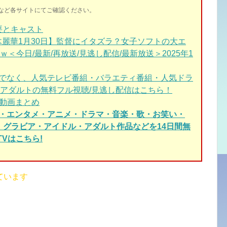
イトなど各サイトにてご確認ください。
要とキャスト
木麗華1月30日】監督にイタズラ？女子ソフトの大エ
＜今日/最新/再放送/見逃し配信/最新放送＞2025年1
でなく、人気テレビ番組・バラエティ番組・人気ドラ
アダルトの無料フル視聴/見逃し配信はこちら！
 動画まとめ
ィ・エンタメ・アニメ・ドラマ・音楽・歌・お笑い・
く、グラビア・アイドル・アダルト作品などを14日間無
Vはこちら!
ています