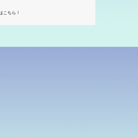
はこちら！