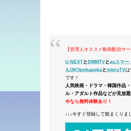
【管理人オススメ動画配信サー
U-NEXT
と
DMMTV
と
auスマー
もOK!)pokapoka
と
mieruTV
は
です！
人気映画・ドラマ・韓国作品・
ル・アダルト作品などが見放題
今なら無料体験あり！
↓↓↓今すぐ登録して観まくりまし