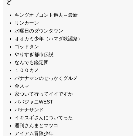
ど
キングオブコント過去～最新
リンカーン
水曜日のダウンタウン
オオカミ少年（ハマダ歌謡祭）
ゴッドタン
やりすぎ都市伝説
なんでも鑑定団
１００カメ
バナナマンのせっかくグルメ
金スマ
家ついて行ってイイですか
パパジャニWEST
バナナサンド
イキスギさんについてった
週刊さんまとマツコ
アイアム冒険少年