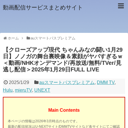
動画配信サービスまとめサイト
ホーム
auスマートパスプレミアム
【クローズアップ現代 ちゃんみなの闘い1月29
日】ノノガの舞台裏映像＆素顔がヤバすぎるｗ
＜動画/NHKオンデマンド/再放送/無料/TVer/見
逃し配信＞2025年1月29日FULL LIVE
2025/1/29
auスマートパスプレミアム
,
DMM TV
,
Hulu
,
mieruTV
,
UNEXT
Main Contents
本ページの情報は2026年3月時点のものです。
最新の配信状況はU-NEXTサイト/DMMTVサイトなど各サイトにてご確認