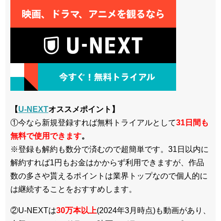
【
U-NEXT
オススメポイント】
①今なら新規登録すれば無料トライアルとして
3
1日間も
無料で使用できます
。
※登録も解約も数分で済むので超簡単です。31日以内に
解約すれば1円もお金はかからず利用できますが、作品
数の多さや貰えるポイントは業界トップなので個人的に
は継続することをおすすめします。
②U-NEXTは
30万本以上
(2024年3月時点)も動画があり、