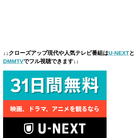
↓↓クローズアップ現代や人気テレビ番組は
U-NEXT
と
DMMTV
でフル視聴できます↓↓