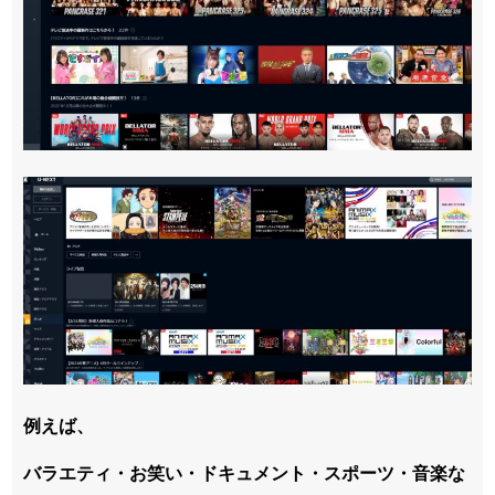
例えば、
バラエティ・お笑い・ドキュメント・スポーツ・音楽な