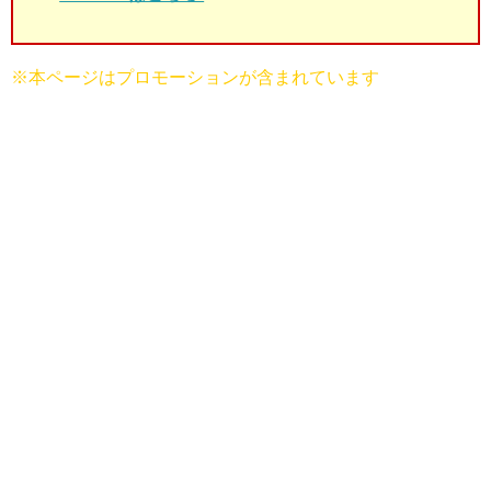
※本ページはプロモーションが含まれています