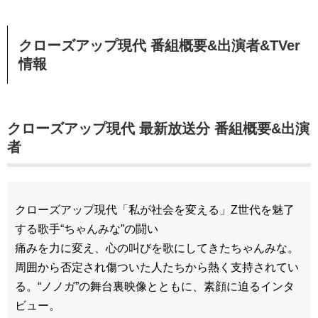
クローズアップ現代 番組概要&出演者&TVer
情報
クローズアップ現代 最新放送分 番組概要&出演
者
クローズアップ現代「私が社会を変える」Z世代を魅了
する歌手“ちゃんみな”の闘い
痛みを力に変え、心の叫びを歌にしてきたちゃんみな。
周囲から否定され傷ついた人たちから熱く支持されてい
る。“ノノガ”の舞台裏映像とともに、素顔に迫るインタ
ビュー。