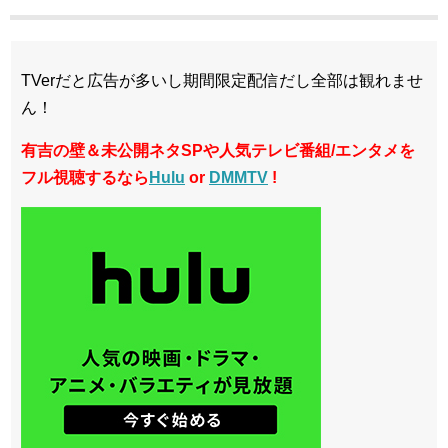
TVerだと広告が多いし期間限定配信だし全部は観れませ
ん！
有吉の壁＆未公開ネタSPや人気テレビ番組/エンタメを
フル視聴するなら
Hulu
or
DMMTV
!