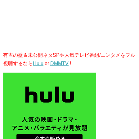
有吉の壁＆未公開ネタSPや人気テレビ番組/エンタメをフル
視聴するなら
Hulu
or
DMMTV
!