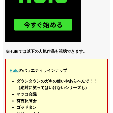
※Huluでは以下の人気作品も視聴できます。
Hulu
のバラエティラインナップ
ダウンタウンのガキの使いやあらへんで！！
（絶対に笑ってはいけないシリーズも）
マツコ会議
有吉反省会
ゴッドタン