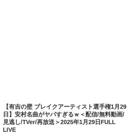
【有吉の壁 ブレイクアーティスト選手権1月29
日】安村名曲がヤバすぎるｗ＜配信/無料動画/
見逃し/TVer/再放送＞2025年1月29日FULL
LIVE