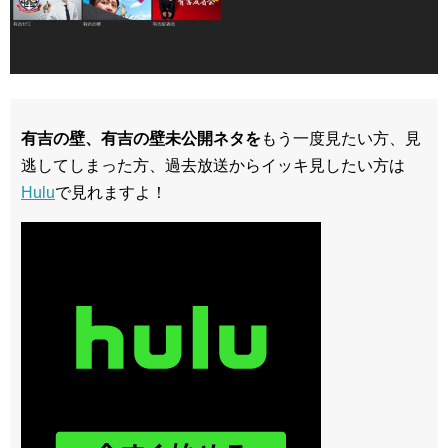
有吉の壁、有吉の壁未公開ネタを
もう一度見たい方、見
逃してしまった方、過去放送からイッキ見したい方は
Hulu
で見れますよ！