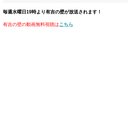
毎週水曜日19時より有吉の壁が放送されます！
有吉の壁の動画無料視聴は
こちら