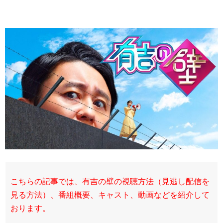
こちらの記事では、有吉の壁の視聴方法（見逃し配信を
見る方法）、番組概要、キャスト、動画などを紹介して
おります。