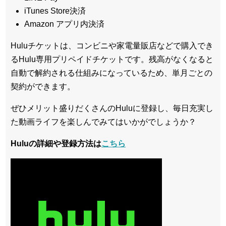
iTunes Store決済
Amazon アプリ内決済
Huluチケットは、コンビニや家電量販店などで購入でき
るHulu専用プリペイドチケットです。残高がなくなると
自動で解約される仕組みになっているため、単月ごとの
契約ができます。
ぜひメリット盛りだくさんのHuluに登録し、毎日充実し
た動画ライフを楽しんでみてはいかがでしょうか？
Huluの詳細や登録方法は
こちら