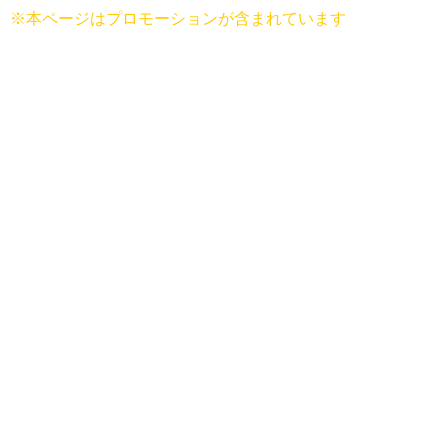
※本ページはプロモーションが含まれています