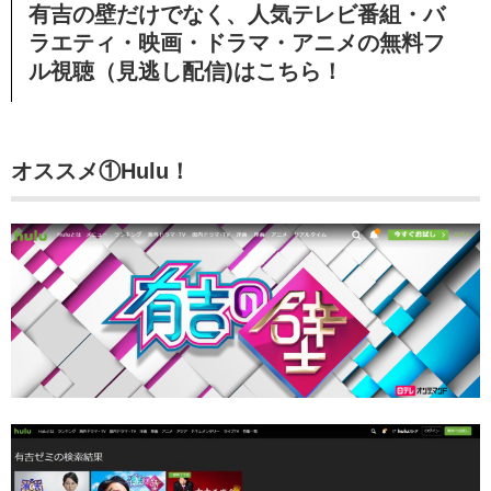
有吉の壁だけでなく、人気テレビ番組・バ
ラエティ・映画・ドラマ・アニメの無料フ
ル視聴（見逃し配信)はこちら！
オススメ①Hulu！