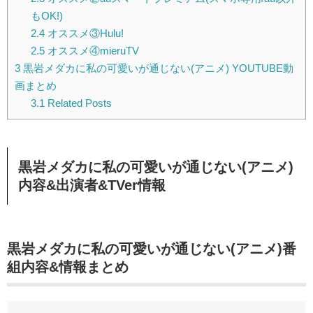
もOK!)
2.4
オススメ③Hulu!
2.5
オススメ④mieruTV
3
黒岩メダカに私の可愛いが通じない(アニメ) YOUTUBE動
画まとめ
3.1
Related Posts
黒岩メダカに私の可愛いが通じない(アニメ)
内容&出演者&TVer情報
黒岩メダカに私の可愛いが通じない(アニメ)番
組内容&情報まとめ