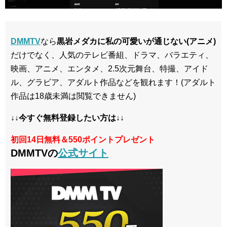
DMMTV
なら
黒岩メダカに私の可愛いが通じない(アニメ)
だけでなく、人気のテレビ番組、ドラマ、バラエティ、
映画、アニメ、エンタメ、2.5次元舞台、特撮、アイド
ル、グラビア、アダルト作品などを観れます！(アダルト
作品は18歳未満は閲覧できません)
↓↓今すぐ無料登録したい方は↓↓
初回14日無料＆550ポイントプレゼント
DMMTVの
公式サイト