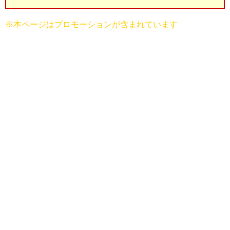
※本ページはプロモーションが含まれています