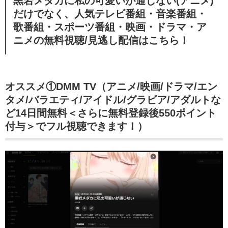
黒岩メダカに私の可愛いが通じない(アニメ)
だけでなく、人気テレビ番組・音楽番組・
歌番組・スポーツ番組・映画・ドラマ・ア
ニメの無料視聴/見逃し配信
はこちら！
オススメ①DMM TV（アニメ/映画/ドラマ/エン
タメ/バラエティ/アイドル/グラビア/アダルトな
ど14日間無料＜さらに無料登録後550ポイント
付与＞でフル視聴できます！）