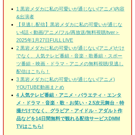
1 黒岩メダカに私の可愛いが通じない(アニメ)
内容
&出演者
【見逃し配信】黒岩メダカに私の可愛いが通じな
い4話＜動画/アニメ/フル/再放送/無料視聴/tver＞
2025年1月27日FULL LIVE
2 黒岩メダカに私の可愛いが通じない(アニメ)だけ
でなく、人気テレビ番組・音楽・歌番組・スポー
ツ番組・映画・ドラマ・アニメの無料視聴/見逃し
配信はこちら！
3 黒岩メダカに私の可愛いが通じない(アニメ)
YOUTUBE動画まとめ
4 人気テレビ番組・アニメ・バラエティ・エンタ
メ・ドラマ・音楽・歌・お笑い・2.5次元舞台・特
撮だけでなく、グラビア・アイドル・アダルト作
品などを14日間無料で観れる配信サービスDMM
TVはこちら!