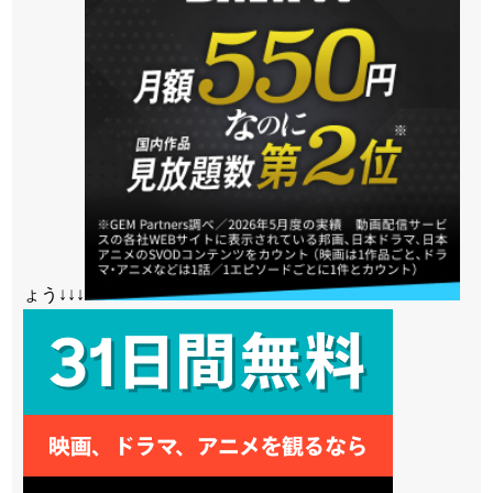
ょう↓↓↓