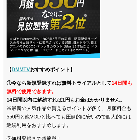
【
DMMTV
おすすめポイント】
①今なら新規登録すれば無料トライアルとして
14日間も
無料で使用できます。
14日間以内に解約すれば1円もお金はかかりません。
※最新の人気作品や貰えるポイントが多く、月額料金も
550円と他VODと比べても圧倒的に安いので個人的には
継続利用をおすすめします。
②無料登録まで超簡単！