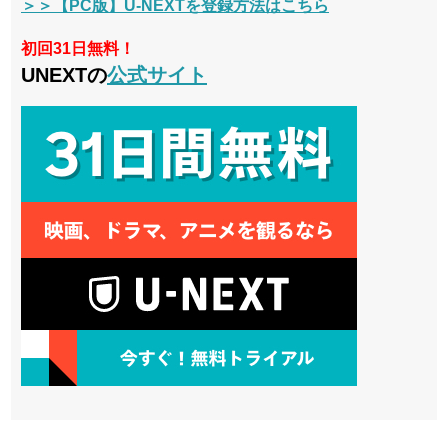
＞＞【PC版】U-NEXTを登録方法はこちら
初回31日無料！
UNEXTの
公式サイト