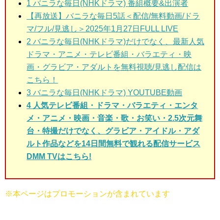
1 バニラな毎日(NHKドラマ)
番組概要&出演者
【再放送】バニラな毎日5話＜配信/無料動画/ドラ
マ/フル/見逃し＞2025年1月27日FULL LIVE
2 バニラな毎日(NHKドラマ)だけ
でなく、最新人気
ドラマ・アニメ・テレビ番組・バラエティ・映
画・グラビア・アダルトを無料視聴/見逃し配信は
こちら！
3 バニラな毎日(NHKドラマ)
YOUTUBE動画
4 人気テレビ番組・
ドラマ・
バラエティ・エンタ
メ・アニメ・映画・音楽・歌・お笑い・2.5次元舞
台・特撮だけでなく、グラビア・アイドル・アダ
ルト作品などを14日間無料で観れる配信サービス
DMM TVはこちら!
※本ページはプロモーションが含まれています