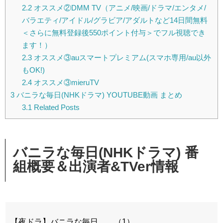
2.2
オススメ②DMM TV（アニメ/映画/ドラマ/エンタメ/
バラエティ/アイドル/グラビア/アダルトなど14日間無料
＜さらに無料登録後550ポイント付与＞でフル視聴でき
ます！）
2.3
オススメ③auスマートプレミアム(スマホ専用/au以外
もOK!)
2.4
オススメ③mieruTV
3
バニラな毎日(NHKドラマ) YOUTUBE動画 まとめ
3.1
Related Posts
バニラな毎日(NHKドラマ) 番
組概要＆出演者&TVer情報
【夜ドラ】バニラな毎日 （1）