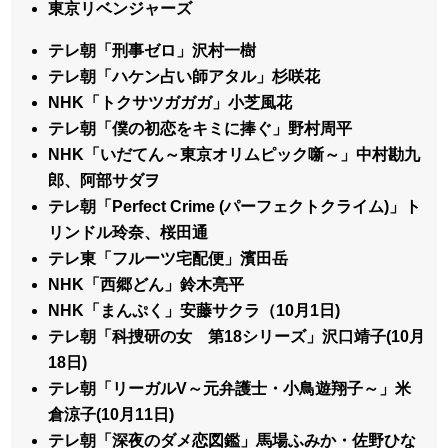
東京リベンジャーズ
テレ朝「刑事ゼロ」沢村一樹
テレ朝「ハケン占い師アタル」杉咲花
NHK「トクサツガガガ」小芝風花
テレ朝「僕の初恋をキミに捧ぐ」野村周平
NHK「いだてん～東京オリムピック噺～」中村勘九
郎、阿部サダヲ
テレ朝「Perfect Crime (パーフェクトクライム)」ト
リンドル玲奈、桜田通
テレ東「フルーツ宅配便」濱田岳
NHK「西郷どん」鈴木亮平
NHK「まんぷく」安藤サクラ（10月1日)
テレ朝「科捜研の女 第18シリーズ」沢口靖子(10月
18日)
テレ朝「リーガルV～元弁護士・小鳥遊翔子～」米
倉涼子(10月11日)
テレ朝「深夜のダメ恋図鑑」馬場ふみか・佐野ひな