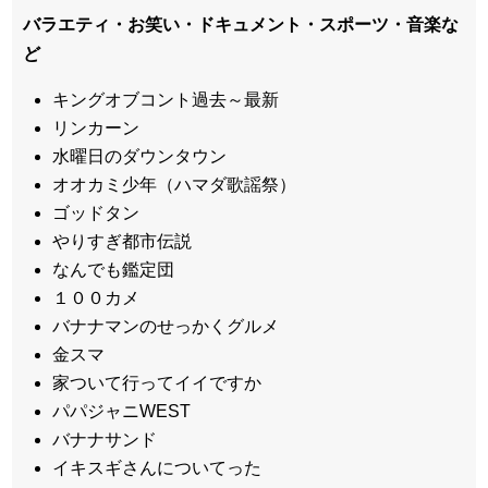
バラエティ・お笑い・ドキュメント・スポーツ・音楽な
ど
キングオブコント過去～最新
リンカーン
水曜日のダウンタウン
オオカミ少年（ハマダ歌謡祭）
ゴッドタン
やりすぎ都市伝説
なんでも鑑定団
１００カメ
バナナマンのせっかくグルメ
金スマ
家ついて行ってイイですか
パパジャニWEST
バナナサンド
イキスギさんについてった