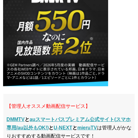
【管理人オススメ動画配信サービス】
DMMTV
と
auスマートパスプレミアム公式サイト(スマホ
専用/au以外もOK!)
と
U-NEXT
と
mieruTV
は管理人がかな
りおすすめする動画配信サービスです！