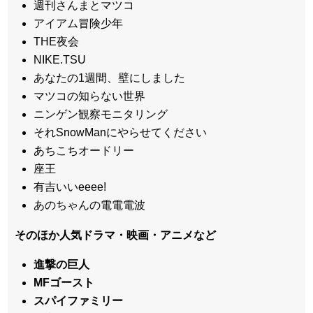
週刊さんまとマツコ
アイアム冒険少年
THE夜会
NIKE.TSU
あなたの1週間、壁にしました
マツコの知らない世界
ニンゲン観察モニタリング
それSnowManにやらせてください
あちこちオードリー
座王
有吉いいeeee!
あのちゃんの電電電波
そのほか人気ドラマ・映画・アニメなど
進撃の巨人
MFゴースト
スパイファミリー