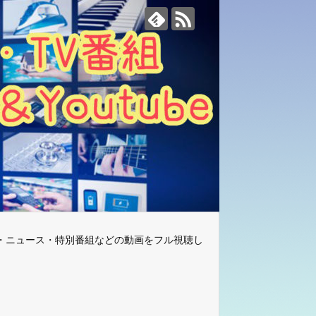
・ニュース・特別番組などの動画をフル視聴し