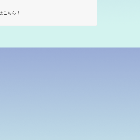
はこちら！