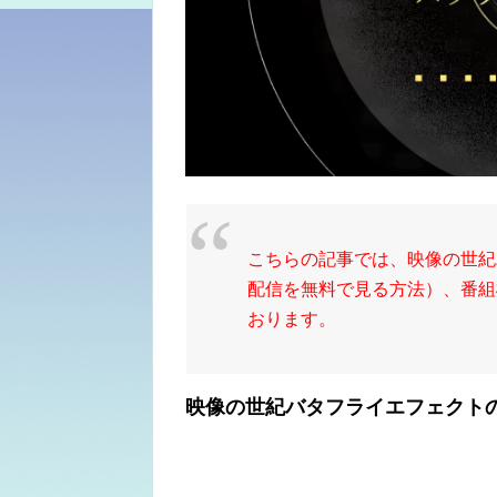
こちらの記事では、映像の世紀
配信を無料で見る方法）、番組
おります。
映像の世紀バタフライエフェクト