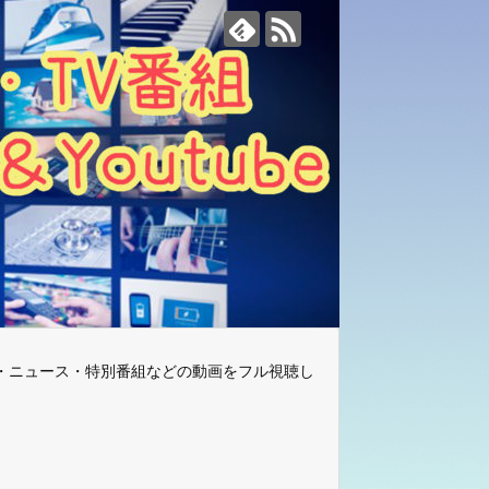
・ニュース・特別番組などの動画をフル視聴し