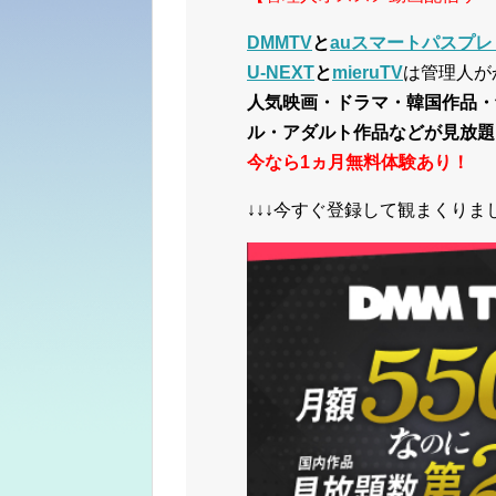
DMMTV
と
auスマートパスプレ
U-NEXT
と
mieruTV
は管理人が
人気映画・ドラマ・韓国作品・
ル・アダルト作品などが見放題
今なら1ヵ月無料体験あり！
↓↓↓今すぐ登録して観まくりまし