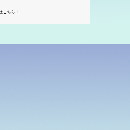
はこちら！