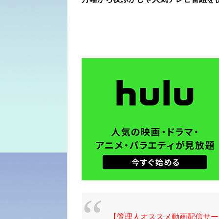
【管理人オススメ動画配信サー