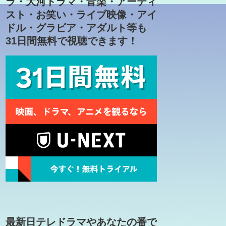
ラ・大河ドラマ・音楽・アーティ
スト・お笑い・ライブ映像・アイ
ドル・グラビア・アダルト等も
31日間無料で視聴できます！
最新日テレドラマやあなたの番で