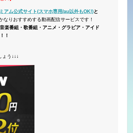
ミアム公式サイト(スマホ専用/au以外もOK!)
と
かなりおすすめする動画配信サービスです！
音楽番組・歌番組・アニメ・グラビア・アイド
！！
ょう↓↓↓