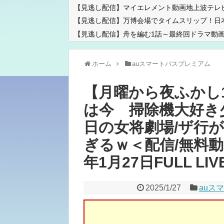
【見逃し配信】マイエレメント動画地上波テレ
【見逃し配信】万博会場でタイムスリップ！日
【見逃し配信】舟を編む1話～最終回ドラマ動画
ホーム
auスマートパスプレミアム
【月曜から夜ふかし
は今 掃除機大好き少
日の女将劇場/ザ行
ぎるｗ＜配信/無料動画/
年1月27日FULL LIV
2025/1/27
auス