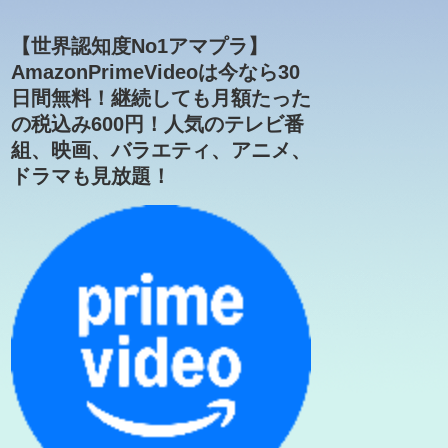
【世界認知度No1アマプラ】
AmazonPrimeVideoは今なら30
日間無料！継続しても月額たった
の税込み600円！人気のテレビ番
組、映画、バラエティ、アニメ、
ドラマも見放題！