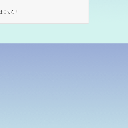
はこちら！