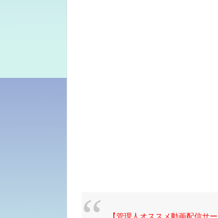
【管理人オススメ動画配信サー