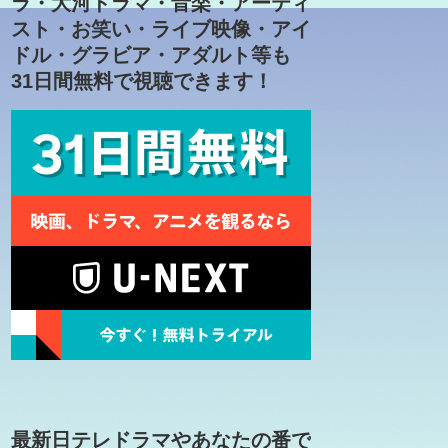
ラ・大河ドラマ・音楽・アーティ
スト・お笑い・ライブ映像・アイ
ドル・グラビア・アダルト等も
31日間無料で視聴できます！
最新日テレドラマやあなたの番で