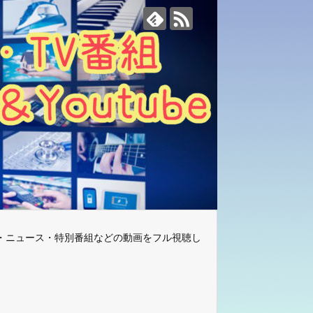
・ニュース・特別番組などの動画をフル視聴し