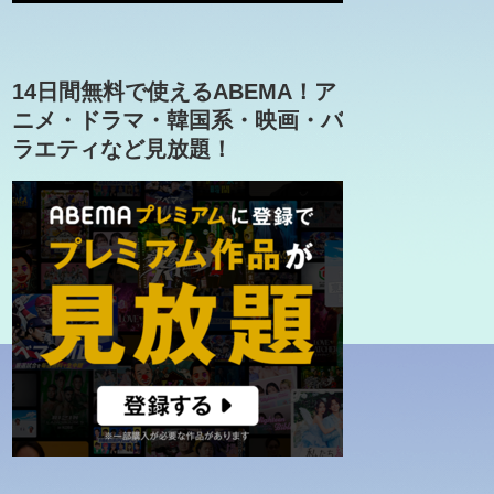
14日間無料で使えるABEMA！ア
ニメ・ドラマ・韓国系・映画・バ
ラエティなど見放題！