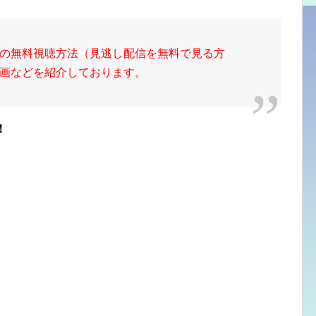
の無料視聴方法（見逃し配信を無料で見る方
画などを紹介しております。
！