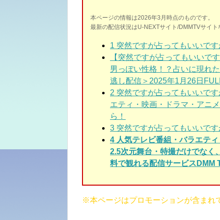
本ページの情報は2026年3月時点のものです。
最新の配信状況はU-NEXTサイト/DMMTVサ
1
突然ですが占ってもいいですか
【突然ですが占ってもいいです
男っぽい性格！？占いに現れた本
逃し配信＞2025年1月26日FULL
2
突然ですが占ってもいいです
エティ・映画・ドラマ・アニメ
ら！
3 突然ですが占ってもいいです
4 人気テレビ番組・バラエテ
2.5次元舞台・特撮だけでな
料で観れる配信サービスDMM T
※本ページはプロモーションが含まれ