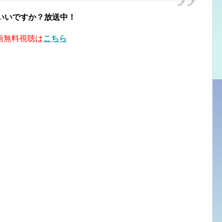
いいですか？放送中！
画無料視聴は
こちら