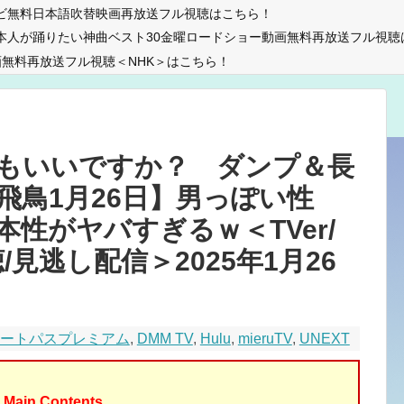
ビ無料日本語吹替映画再放送フル視聴はこちら！
本人が踊りたい神曲ベスト30金曜ロードショー動画無料再放送フル視聴
無料再放送フル視聴＜NHK＞はこちら！
もいいですか？ ダンプ＆長
飛鳥1月26日】男っぽい性
性がヤバすぎるｗ＜TVer/
/見逃し配信＞2025年1月26
マートパスプレミアム
,
DMM TV
,
Hulu
,
mieruTV
,
UNEXT
Main Contents