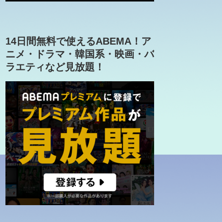
14日間無料で使えるABEMA！ア
ニメ・ドラマ・韓国系・映画・バ
ラエティなど見放題！