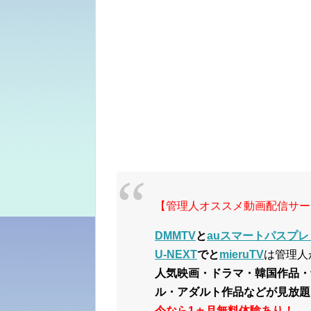
【管理人オススメ動画配信サー
DMMTV
と
auスマートパスプレ
U-NEXT
でと
mieruTV
は管理人
人気映画・ドラマ・韓国作品・
ル・アダルト作品などが見放題
今なら1ヵ月無料体験あり！