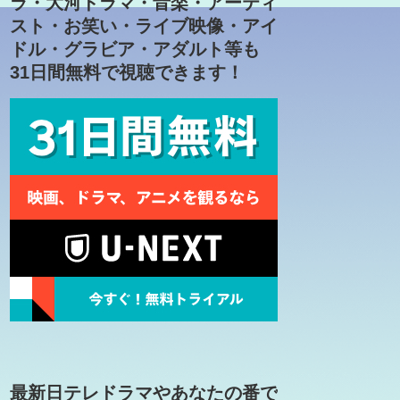
ラ・大河ドラマ・音楽・アーティ
スト・お笑い・ライブ映像・アイ
ドル・グラビア・アダルト等も
31日間無料で視聴できます！
最新日テレドラマやあなたの番で