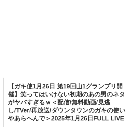
【ガキ使1月26日 第19回山1グランプリ開
催】笑ってはいけない初期のあの男のネタ
がヤバすぎるｗ＜配信/無料動画/見逃
し/TVer/再放送/ダウンタウンのガキの使い
やあらへんで＞2025年1月26日FULL LIVE