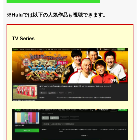
※Huluでは以下の人気作品も視聴できます。
TV Series