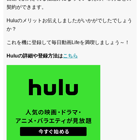
契約ができます。
Huluのメリットお伝えしましたがいかがでしたでしょう
か？
これを機に登録して毎日動画Lifeを満喫しましょう～！
Huluの詳細や登録方法は
こちら