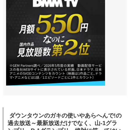
ダウンタウンのガキの使いやあらへんで!の
過去放送～最新放送だけでなく、山-1グラ