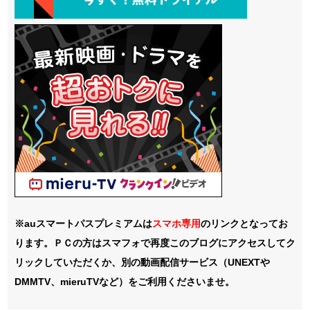
※auスマートパスプレミアムは
スマホ
専用
のリンクとなってお
ります。ＰＣの方はスマフォで再度このブログにアクセスしてク
リックしていただくか、別の動画配信サービス（UNEXTや
DMMTV、mieruTVなど）をご利用くださいませ。