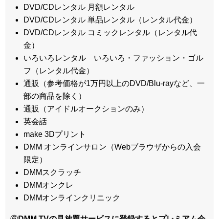
DVD/CDレンタル 月額レンタル
DVD/CDレンタル 単品レンタル（レンタル代金）
DVD/CDレンタル コミックレンタル（レンタル代
金）
いろいろレンタル いろいろ・ファッション・ゴル
フ（レンタル代金）
通販（参考価格が1万円以上のDVD/Blu-rayなど、一
部の商品を除く）
通販（アイドルオークションのみ）
英会話
make 3Dプリント
DMM オンラインサロン（Webブラウザからの入会
限定）
DMMスクラッチ
DMMオンクレ
DMMオンラインクリニック
⑥
DMM TVの見放題サービスに登録するとプレミアム会