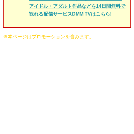
アイドル・アダルト作品などを14日間無料で
観れる配信サービスDMM TVはこちら!
※本ページはプロモーションを含みます。