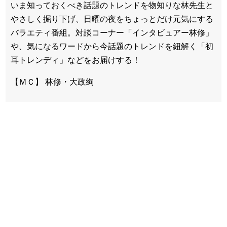
いま知っておくべき話題のトレンドを物知りな林先生と
やさしく掘り下げ、日曜の夜をちょっとだけ元気にする
バラエティ番組。対談コーナー「インタビュアー林修」
や、気になるワードから今話題のトレンドを紐解く「初
耳トレンディ」などをお届けする！
【ＭＣ】 林修・大政絢