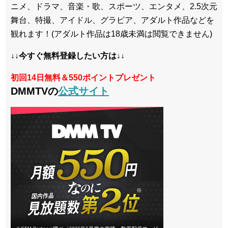
ニメ、ドラマ、音楽・歌、スポーツ、エンタメ、2.5次元
舞台、特撮、アイドル、グラビア、アダルト作品などを
観れます！(アダルト作品は18歳未満は閲覧できません)
↓↓今すぐ無料登録したい方は↓↓
初回14日無料＆550ポイントプレゼント
DMMTVの
公式サイト