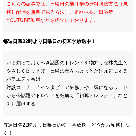
こちらの記事では、日曜日の初耳学の無料視聴方法（見
逃し配信を無料で見る方法）、番組概要、出演者、
YOUTUBE動画などを紹介しております。
毎週日曜22時
より日曜日の初耳学放送中！
いま知っておくべき話題のトレンドを物知りな林先生と
やさしく掘り下げ、日曜の夜をちょっとだけ元気にする
バラエティ番組。
対談コーナー「インタビュア林修」や、気になるワード
から今話題のトレンドを紐解く「初耳トレンディ」など
をお届けする!
毎週日曜22時より日曜日の初耳学放送、どうかお見逃しな
く！