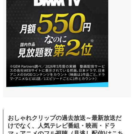
おしゃれクリップの過去放送～最新放送だ
けでなく、人気テレビ番組・映画・ドラ
マ・アニメのフル視聴（見逃し配信)はこち