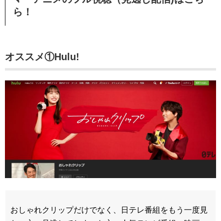
ら！
オススメ①Hulu!
おしゃれクリップだけでなく、日テレ番組をもう一度見