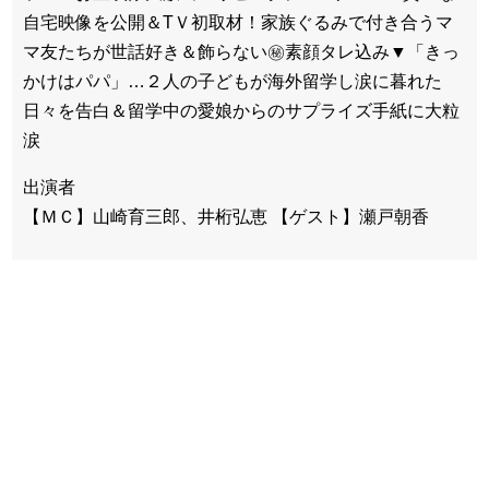
自宅映像を公開＆TＶ初取材！家族ぐるみで付き合うマ
マ友たちが世話好き＆飾らない㊙素顔タレ込み▼「きっ
かけはパパ」…２人の子どもが海外留学し涙に暮れた
日々を告白＆留学中の愛娘からのサプライズ手紙に大粒
涙
出演者
【ＭＣ】山崎育三郎、井桁弘恵 【ゲスト】瀬戸朝香