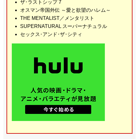
ザ･ラストシップ 7
オスマン帝国外伝 ～愛と欲望のハレム～
THE MENTALIST／メンタリスト
SUPERNATURAL スーパーナチュラル
セックス･アンド･ザ･シティ