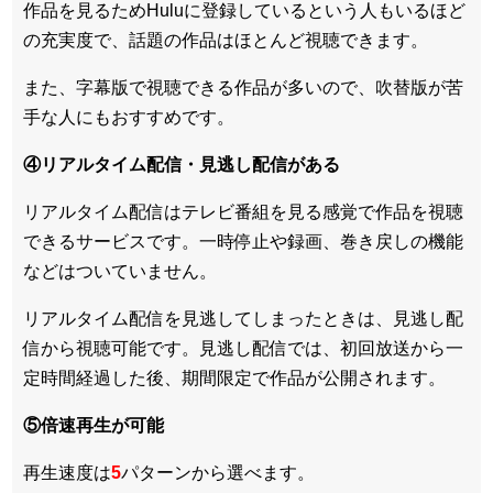
作品を見るためHuluに登録しているという人もいるほど
の充実度で、話題の作品はほとんど視聴できます。
また、
字幕版で視聴できる作品が多い
ので、吹替版が苦
手な人にもおすすめです。
④リアルタイム配信・見逃し配信がある
リアルタイム配信はテレビ番組を見る感覚で作品を視聴
できるサービスです。一時停止や録画、巻き戻しの機能
などはついていません。
リアルタイム配信を見逃してしまったときは、見逃し配
信から視聴可能です。見逃し配信では、初回放送から一
定時間経過した後、期間限定で作品が公開されます。
⑤倍速再生が可能
再生速度は
5
パターンから選べます。