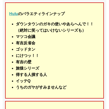
Hulu
のバラエティラインナップ
ダウンタウンのガキの使いやあらへんで！！
（絶対に笑ってはいけないシリーズも）
マツコ会議
有吉反省会
ゴッドタン
にけつッ！！
有吉の壁
旅猿シリーズ
得する人損する人
イッテQ
うちのガヤがすみませんなど