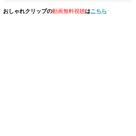
おしゃれクリップの
動画無料視聴
は
こちら