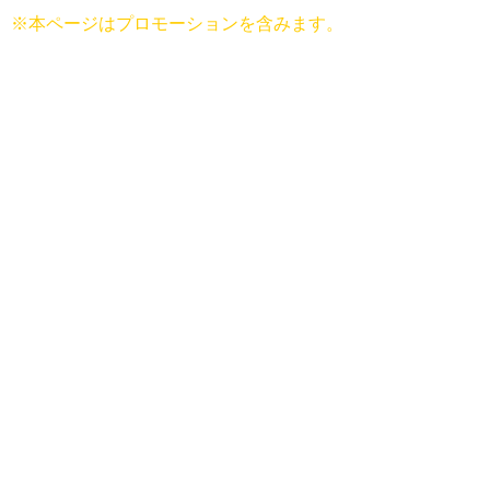
※本ページはプロモーションを含みます。