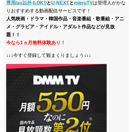
専用/au以外もOK!)
と
U-NEXT
と
mieruTV
は管理人がかな
りおすすめする動画配信サービスです！
人気映画・ドラマ・韓国作品・音楽番組・歌番組・アニ
メ・グラビア・アイドル・アダルト作品などが見放
題！！
今なら1ヵ月無料体験あり！
↓↓↓今すぐ登録して観まくりましょう↓↓↓