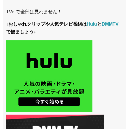
TVerで全部は見れません！
↓おしゃれクリップや人気テレビ番組は
Hulu
と
DMMTV
で観ましょう↓