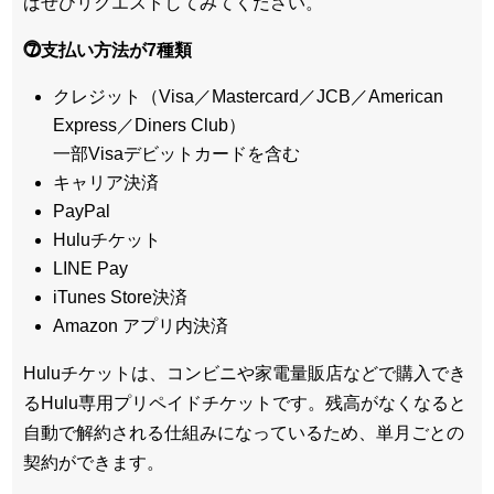
ばぜひリクエストしてみてください。
⓻支払い方法が7種類
クレジット（Visa／Mastercard／JCB／American
Express／Diners Club）
一部Visaデビットカードを含む
キャリア決済
PayPal
Huluチケット
LINE Pay
iTunes Store決済
Amazon アプリ内決済
Huluチケットは、コンビニや家電量販店などで購入でき
るHulu専用プリペイドチケットです。残高がなくなると
自動で解約される仕組みになっているため、単月ごとの
契約ができます。