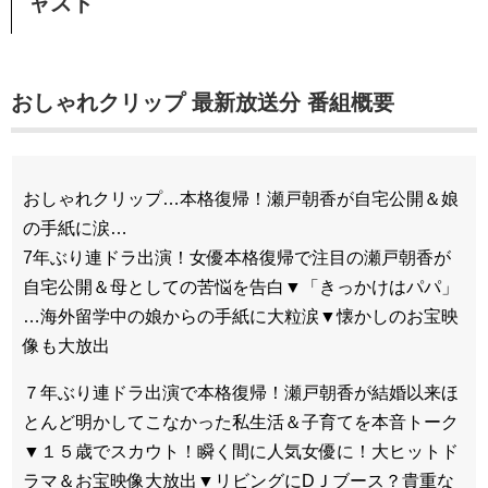
ャスト
おしゃれクリップ 最新放送分 番組概要
おしゃれクリップ…本格復帰！瀬戸朝香が自宅公開＆娘
の手紙に涙…
7年ぶり連ドラ出演！女優本格復帰で注目の瀬戸朝香が
自宅公開＆母としての苦悩を告白▼「きっかけはパパ」
…海外留学中の娘からの手紙に大粒涙▼懐かしのお宝映
像も大放出
７年ぶり連ドラ出演で本格復帰！瀬戸朝香が結婚以来ほ
とんど明かしてこなかった私生活＆子育てを本音トーク
▼１５歳でスカウト！瞬く間に人気女優に！大ヒットド
ラマ＆お宝映像大放出▼リビングにDＪブース？貴重な