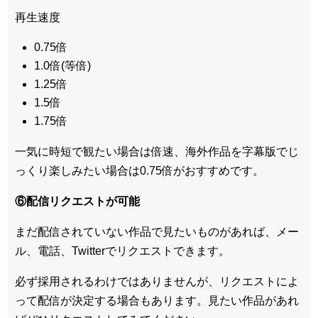
再生速度
0.75倍
1.0倍(等倍)
1.25倍
1.5倍
1.75倍
一気に時短で観たい場合は倍速、海外作品を字幕版でじ
っくり楽しみたい場合は0.75倍がおすすめです。
⑥配信リクエストが可能
まだ配信されていない作品で見たいものがあれば、
メー
ル、電話、Twitterでリクエスト
できます。
必ず採用されるわけではありませんが、リクエストによ
って配信が決定する場合もあります。見たい作品があれ