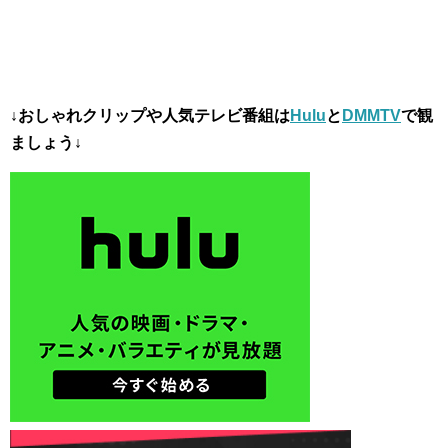
↓おしゃれクリップや人気テレビ番組は
Hulu
と
DMMTV
で観
ましょう↓