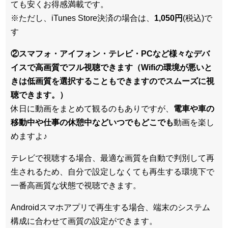
ても安くお得感満載です。
※ただし、iTunes Store決済の場合は、
1,050円
(税込)で
す
②スマフォ・アイフォン・テレビ・PCなど様々なデバ
イスで高画質でフル視聴できます（Wifiの環境が悪いと
きは低画質を選択することもできますのでスムーズに視
聴できます。）
休日に動画をまとめて観るのもありですが、
電車や車の
移動中や仕事の休憩中などいつでもどこでも
動画を楽し
めますよ♪
テレビで視聴する場合、最適な画質を自動で判別して再
生されるため、
自分で設定しなくても再生する環境下で
一番高画質な状態
で視聴できます。
Androidスマホアプリで再生する場合、端末のシステム
構成に合わせて画質の設定ができます。