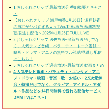
1
おしゃれクリップ 最新放送分 番組概要とキャス
ト
【おしゃれクリップ 瀬戸朝香1月26日】瀬戸朝香
の自宅がヤバすぎるｗ＜TVer/動画/再放送/無料視
聴/見逃し配信＞2025年1月26日FULL LIVE
2
おしゃれクリップ 過去放送~最新放送だけでな
く、人気テレビ番組・バラエティ・トーク番組・
映画・ドラマ・アニメの無料フル視聴/見逃し配信
はこちら！
3
おしゃれクリップ 過去放送~最新放送 動画まとめ
4 人気テレビ番組・バラエティ・エンタメ・アニ
メ・ドラマ・映画・音楽・歌・お笑い・2.5次元舞
台・特撮だけでなく、グラビア・アイドル・アダ
ルト作品などを14日間無料で観れる配信サービス
DMM TVはこちら!