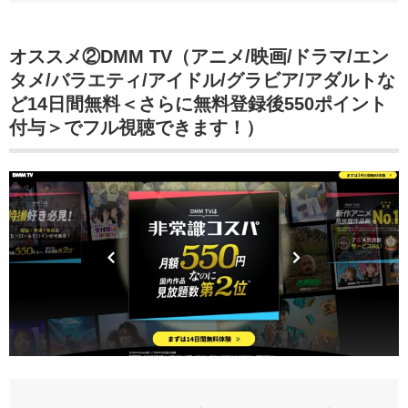
オススメ②DMM TV（アニメ/映画/ドラマ/エン
タメ/バラエティ/アイドル/グラビア/アダルトな
ど14日間無料＜さらに無料登録後550ポイント
付与＞でフル視聴できます！）