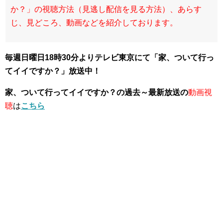
か？」の視聴方法（見逃し配信を見る方法）、あらす
じ、見どころ、動画などを紹介しております。
毎週日曜日18時30分よりテレビ東京にて「家、ついて行っ
てイイですか？」放送中
！
家、ついて行ってイイですか？の過去～最新放送の
動画視
聴
は
こちら