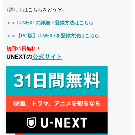
↓詳しくはこちらをどうぞ↓
＞＞ U-NEXTの詳細・登録方法はこちら
＞＞【PC版】U-NEXTを登録方法はこちら
初回31日無料！
UNEXTの
公式サイト