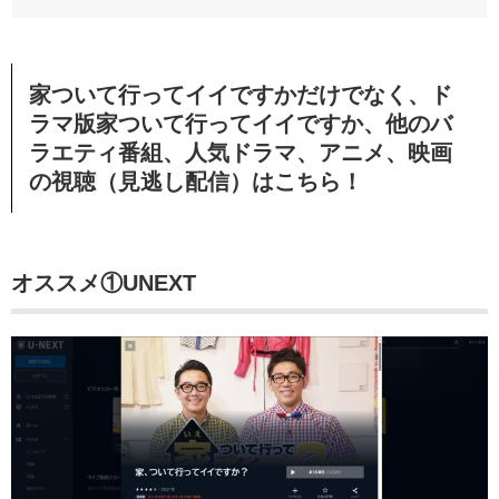
家ついて行ってイイですかだけでなく、ド
ラマ版家ついて行ってイイですか、他のバ
ラエティ番組、人気ドラマ、アニメ、映画
の視聴（見逃し配信）
はこちら！
オススメ①UNEXT