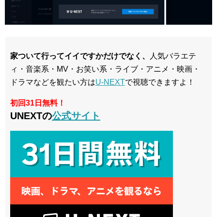
家ついて行ってイイですかだけでなく、
人気バラエテ
ィ・音楽系・MV・お笑い系・ライブ・アニメ・映画・
ドラマなどを観たい方は
U-NEXT
で視聴できますよ！
初回31日無料！
UNEXTの
公式サイト