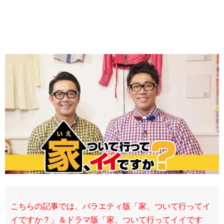
こちらの記事では、バラエティ版「家、
ついて行ってイ
イですか？」
＆ドラマ版「家、ついて行ってイイです