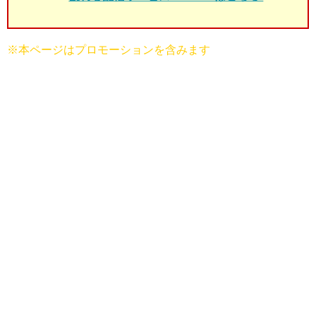
※本ページはプロモーションを含みます