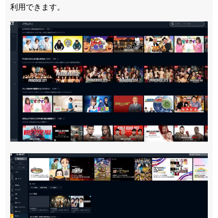
利用できます。