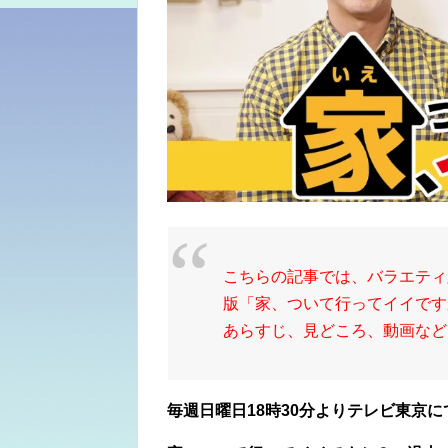
こちらの記事では、バラエティ
版「家、ついて行ってイイです
あらすじ、見どころ、動画など
毎週日曜日18時30分よりテレビ東京