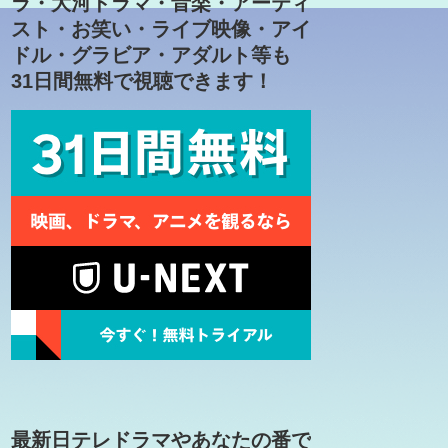
ラ・大河ドラマ・音楽・アーティ
スト・お笑い・ライブ映像・アイ
ドル・グラビア・アダルト等も
31日間無料で視聴できます！
最新日テレドラマやあなたの番で