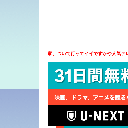
家、ついて行ってイイですかや人気テ