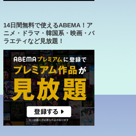
14日間無料で使えるABEMA！ア
ニメ・ドラマ・韓国系・映画・バ
ラエティなど見放題！