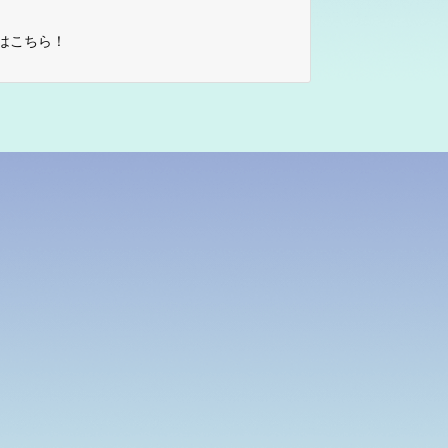
はこちら！