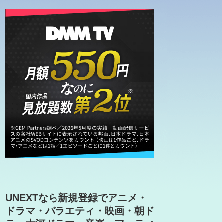
UNEXTなら新規登録でアニメ・
ドラマ・バラエティ・映画・朝ド