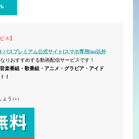
ビス】
トパスプレミアム公式サイト(スマホ専用/au以外
かなりおすすめする動画配信サービスです！
音楽番組・歌番組・アニメ・グラビア・アイド
！！
ょう↓↓↓