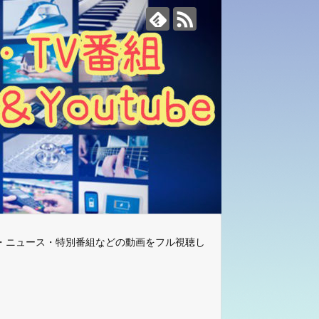
・ニュース・特別番組などの動画をフル視聴し