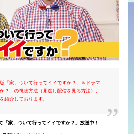
版「家、
ついて行ってイイですか？」
＆ドラマ
か？」の視聴方法（見逃し配信を見る方法）、
を紹介しております。
にて「家、ついて行ってイイですか？」放送中
！