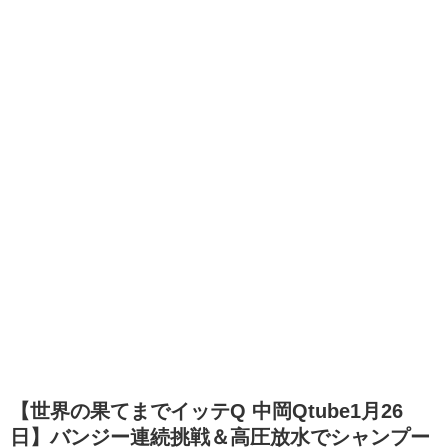
【世界の果てまでイッテQ 中岡Qtube1月26
日】バンジー連続挑戦＆高圧放水でシャンプー