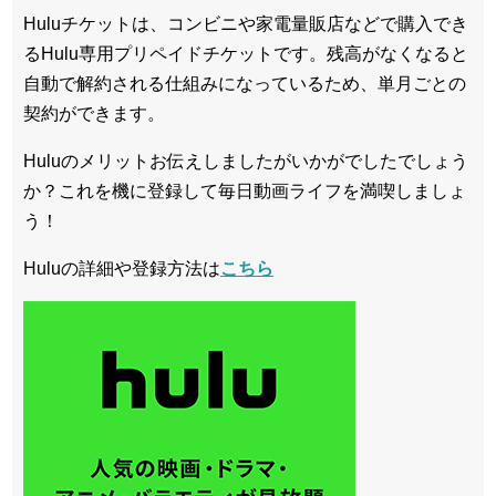
Huluチケットは、コンビニや家電量販店などで購入でき
るHulu専用プリペイドチケットです。残高がなくなると
自動で解約される仕組みになっているため、単月ごとの
契約ができます。
Huluのメリットお伝えしましたがいかがでしたでしょう
か？これを機に登録して毎日動画ライフを満喫しましょ
う！
Huluの詳細や登録方法は
こちら