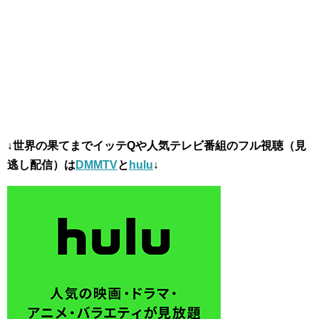
↓世界の果てまでイッテQや人気テレビ番組のフル視聴（見
逃し配信）は
DMMTV
と
hulu
↓