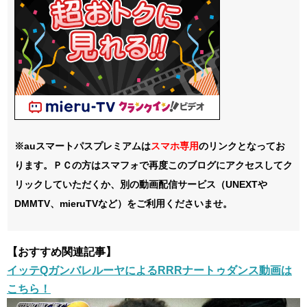
※auスマートパスプレミアムは
スマホ
専用
のリンクとなってお
ります。ＰＣの方はスマフォで再度このブログにアクセスしてク
リックしていただくか、別の動画配信サービス（UNEXTや
DMMTV、mieruTVなど）をご利用くださいませ。
【おすすめ関連記事】
イッテQガンバレルーヤによるRRRナートゥダンス動画は
こちら！