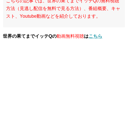
こちらの記事では、世界の果てまでイッテQの無料視聴
方法（見逃し配信を無料で見る方法）、番組概要、キャ
スト、Youtube動画などを紹介しております。
世界の果てまでイッテQの
動画無料視聴
は
こちら