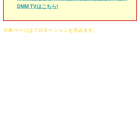
DMM TVはこちら!
※本ページはプロモーションを含みます。