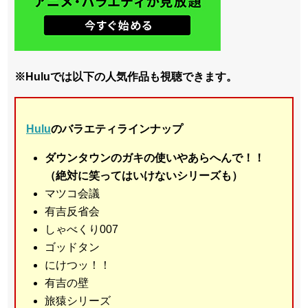
※Huluでは以下の人気作品も視聴できます。
Hulu
のバラエティラインナップ
ダウンタウンのガキの使いやあらへんで！！
（絶対に笑ってはいけないシリーズも）
マツコ会議
有吉反省会
しゃべくり007
ゴッドタン
にけつッ！！
有吉の壁
旅猿シリーズ