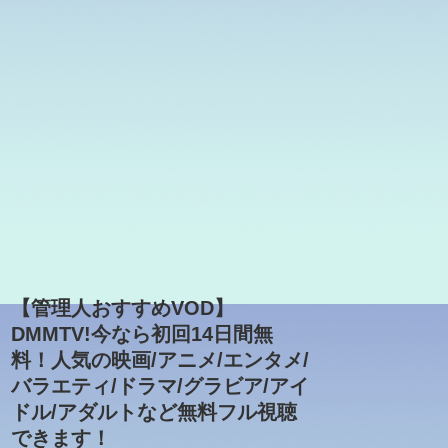
【管理人おすすめVOD】
DMMTV!今なら初回14日間無
料！人気の映画/アニメ/エンタメ/
バラエティ/ドラマ/グラビア/アイ
ドル/アダルトなど無料フル視聴
できます！