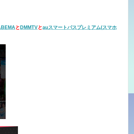
ABEMA
と
DMMTV
と
auスマートパスプレミアム(スマホ