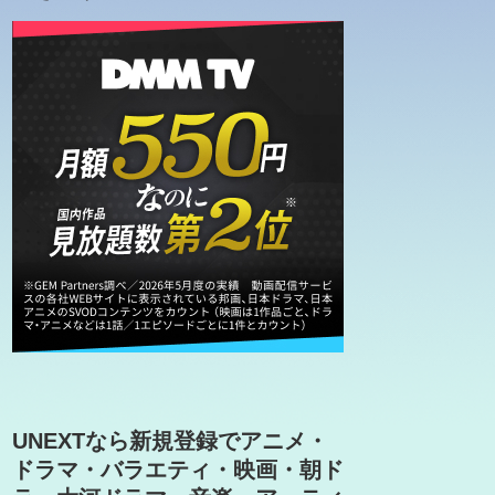
UNEXTなら新規登録でアニメ・
ドラマ・バラエティ・映画・朝ド