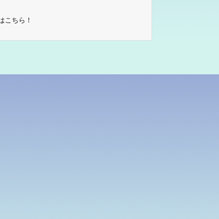
はこちら！