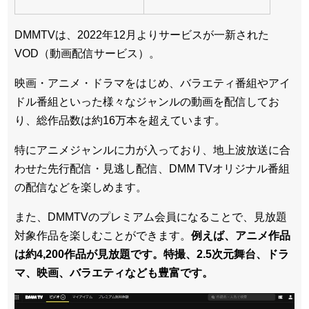
DMMTVは、2022年12月よりサービスが一新された
VOD（動画配信サービス）。
映画・アニメ・ドラマをはじめ、バラエティ番組やアイ
ドル番組といった様々なジャンルの動画を配信してお
り、総作品数は約16万本を超えています。
特にアニメジャンルに力が入っており、地上波放送に合
わせた先行配信・見逃し配信、DMM TVオリジナル番組
の配信などを楽しめます。
また、DMMTVのプレミアム会員になることで、見放題
対象作品を楽しむことができます。
例えば、アニメ作品
は約4,200作品が見放題です。特撮、2.5次元舞台、ドラ
マ、映画、バラエティなども豊富です。