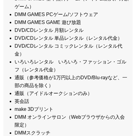
ゲーム）
DMM GAMES PCゲーム/ソフトウェア
DMM GAMES GAME 遊び放題
DVD/CDレンタル 月額レンタル
DVD/CDレンタル 単品レンタル（レンタル代金）
DVD/CDレンタル コミックレンタル（レンタル代
金）
いろいろレンタル いろいろ・ファッション・ゴル
フ（レンタル代金）
通販（参考価格が1万円以上のDVD/Blu-rayなど、一
部の商品を除く）
通販（アイドルオークションのみ）
英会話
make 3Dプリント
DMM オンラインサロン（Webブラウザからの入会
限定）
DMMスクラッチ