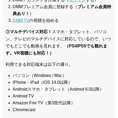
DMMプレミアム会員に登録する（
プレミアム会員特
典あり！
）
DMM TV
の視聴を始める
③
マルチデバイス対応！
スマホ・タブレット、パソコ
ン、テレビのマルチデバイスに対応している
ので、いつ
でもどこでも動画を見れます。
（PS4/PS5でも観れま
す。VR視聴にも対応！）
利用できる対応端末は以下の通り。
パソコン（Windows / Mac）
iPhone・iPad（iOS 14.0以降）
Androidスマホ・タブレット（Android 6.0以降）
Android TV
Amazon Fire TV（第3世代以降）
Chromecast