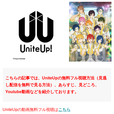
こちらの記事では、UniteUpの無料フル視聴方法（見逃
し配信を無料で見る方法）、あらすじ、見どころ、
Youtube動画などを紹介しております。
UniteUpの動画無料フル視聴は
こちら