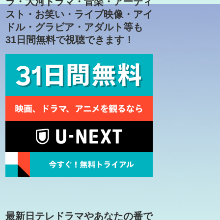
ラ・大河ドラマ・音楽・アーティ
スト・お笑い・ライブ映像・アイ
ドル・グラビア・アダルト等も
31日間無料で視聴できます！
最新日テレドラマやあなたの番で