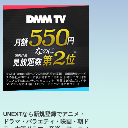
UNEXTなら新規登録でアニメ・
ドラマ・バラエティ・映画・朝ド