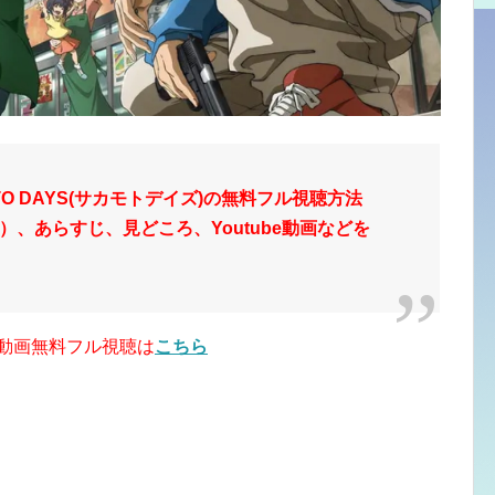
O DAYS(サカモトデイズ)の無料フル視聴方法
、あらすじ、見どころ、Youtube動画などを
)の動画無料フル視聴は
こちら