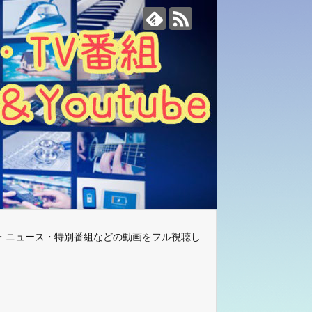
・ニュース・特別番組などの動画をフル視聴し