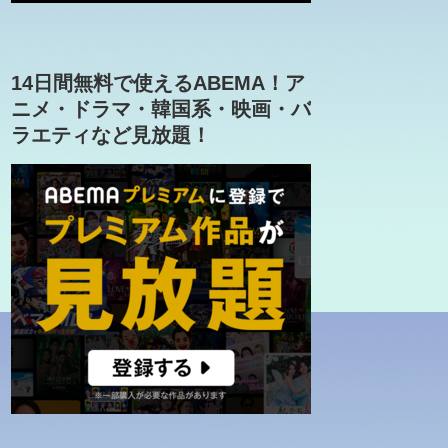
14日間無料で使えるABEMA！ア
ニメ・ドラマ・韓国系・映画・バ
ラエティなど見放題！