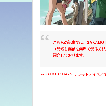
こちらの記事では、SAKAMOT
（見逃し配信を無料で見る方法）
紹介しております。
SAKAMOTO DAYS(サカモトデイズ