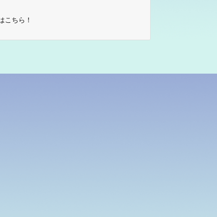
はこちら！