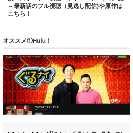
～最新話のフル視聴（見逃し配信)や原作は
こちら！
オススメ①Hulu！