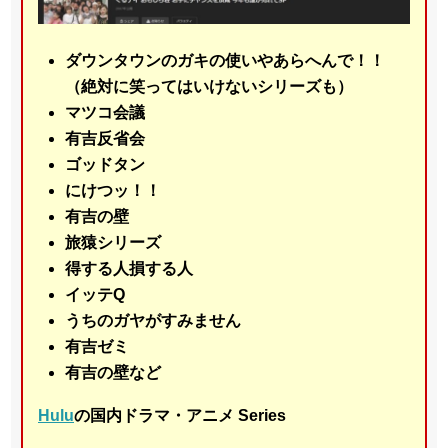
ダウンタウンのガキの使いやあらへんで！！
（絶対に笑ってはいけないシリーズも）
マツコ会議
有吉反省会
ゴッドタン
にけつッ！！
有吉の壁
旅猿シリーズ
得する人損する人
イッテQ
うちのガヤがすみません
有吉ゼミ
有吉の壁など
Hulu
の国内ドラマ・アニメ Series