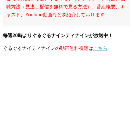
聴方法（見逃し配信を無料で見る方法）、番組概要、キ
ャスト、Youtube動画などを紹介しております。
毎週20時よりぐるぐるナインティナイン
が放送中！
ぐるぐるナイティナインの
動画無料視聴
は
こちら