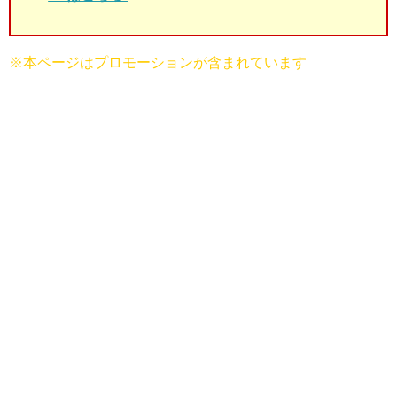
※本ページはプロモーションが含まれています