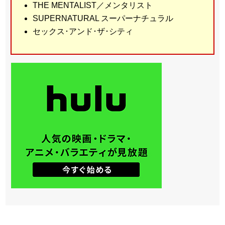
THE MENTALIST／メンタリスト
SUPERNATURAL スーパーナチュラル
セックス･アンド･ザ･シティ