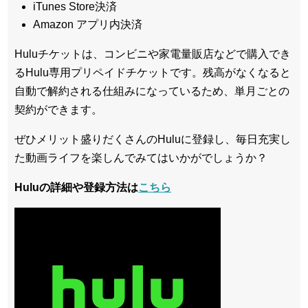
iTunes Store決済
Amazon アプリ内決済
Huluチケットは、コンビニや家電量販店などで購入でき
るHulu専用プリペイドチケットです。残高がなくなると
自動で解約される仕組みになっているため、単月ごとの
契約ができます。
ぜひメリット盛りだくさんのHuluに登録し、毎日充実し
た動画ライフを楽しんでみてはいかがでしょうか？
Huluの詳細や登録方法は
こちら