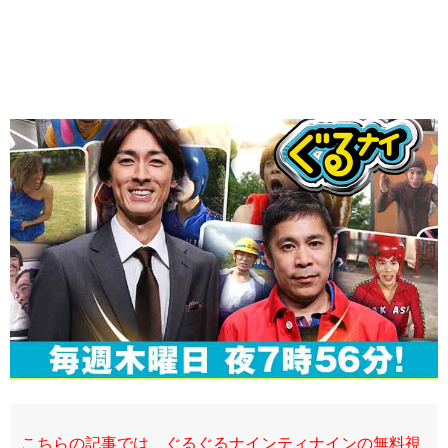
こちらの記事では、ぐるぐるナインティナインの無料視