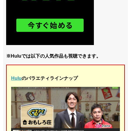
※Huluでは以下の人気作品も視聴できます。
Hulu
のバラエティラインナップ