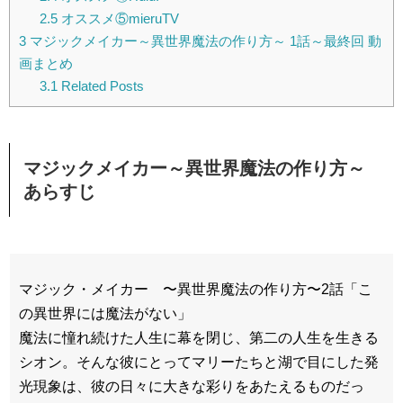
2.5
オススメ⑤mieruTV
3
マジックメイカー～異世界魔法の作り方～ 1話～最終回 動
画まとめ
3.1
Related Posts
マジックメイカー～異世界魔法の作り方～
あらすじ
マジック・メイカー 〜異世界魔法の作り方〜2話「こ
の異世界には魔法がない」
魔法に憧れ続けた人生に幕を閉じ、第二の人生を生きる
シオン。そんな彼にとってマリーたちと湖で目にした発
光現象は、彼の日々に大きな彩りをあたえるものだっ