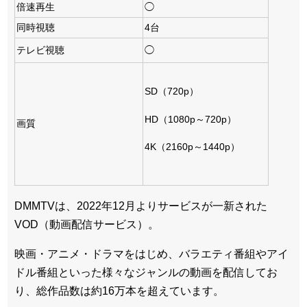
倍速再生
◯
同時視聴
4台
テレビ視聴
◯
SD（720p）
HD（1080p～720p）
画質
4K（2160p～1440p）
DMMTVは、2022年12月よりサービスが一新された
VOD（動画配信サービス）。
映画・アニメ・ドラマをはじめ、バラエティ番組やアイ
ドル番組といった様々なジャンルの動画を配信してお
り、総作品数は約16万本を超えています。