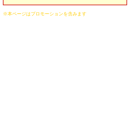
※本ページはプロモーションを含みます