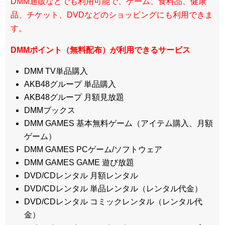
DMM通販などでも利用可能で、ゲーム、食料品、健康
品、チケット、DVDなどのショッピングにも利用できま
す。
DMMポイント（無料配布）が利用できるサービス
DMM TV単品購入
AKB48グループ 単品購入
AKB48グループ 月額見放題
DMMブックス
DMM GAMES 基本無料ゲーム（アイテム購入、月額
ゲーム）
DMM GAMES PCゲーム/ソフトウェア
DMM GAMES GAME 遊び放題
DVD/CDレンタル 月額レンタル
DVD/CDレンタル 単品レンタル（レンタル代金）
DVD/CDレンタル コミックレンタル（レンタル代
金）