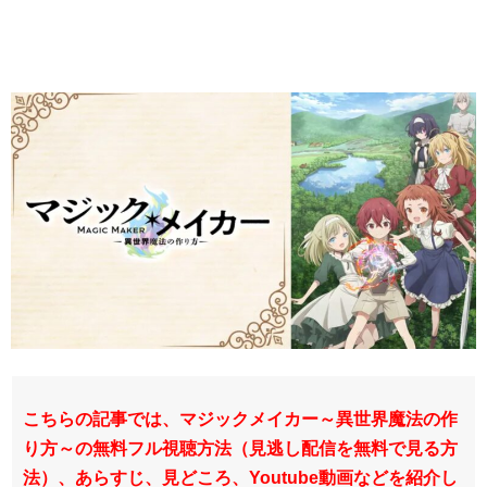
こちらの記事では、マジックメイカー～異世界魔法の作
り方～の無料フル視聴方法（見逃し配信を無料で見る方
法）、あらすじ、見どころ、Youtube動画などを紹介し