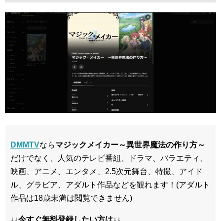
DMMTV
なら
マジックメイカー～異世界魔法の作り方～
だけでなく、人気のテレビ番組、ドラマ、バラエティ、
映画、アニメ、エンタメ、2.5次元舞台、特撮、アイド
ル、グラビア、アダルト作品などを観れます！(アダルト
作品は18歳未満は閲覧できません)
↓↓今すぐ無料登録したい方は↓↓