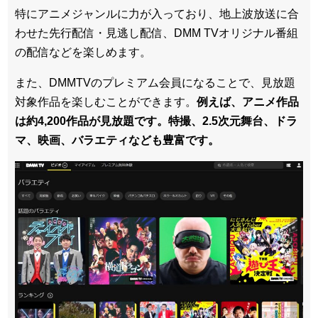
特にアニメジャンルに力が入っており、地上波放送に合
わせた先行配信・見逃し配信、DMM TVオリジナル番組
の配信などを楽しめます。
また、DMMTVのプレミアム会員になることで、見放題
対象作品を楽しむことができます。
例えば、アニメ作品
は約4,200作品が見放題です。特撮、2.5次元舞台、ドラ
マ、映画、バラエティなども豊富です。