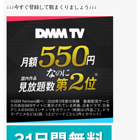
↓↓↓今すぐ登録して観まくりましょう↓↓↓