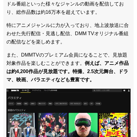
ドル番組といった様々なジャンルの動画を配信してお
り、総作品数は約16万本を超えています。
特にアニメジャンルに力が入っており、地上波放送に合
わせた先行配信・見逃し配信、DMM TVオリジナル番組
の配信などを楽しめます。
また、DMMTVのプレミアム会員になることで、見放題
対象作品を楽しむことができます。
例えば、アニメ作品
は約4,200作品が見放題です。特撮、2.5次元舞台、ドラ
マ、映画、バラエティなども豊富です。