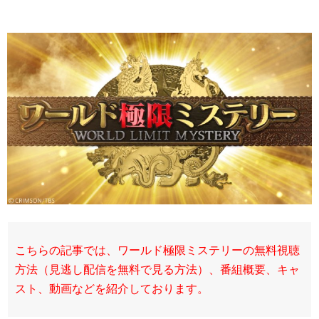
こちらの記事では、ワールド極限ミステリーの無料視聴
方法（見逃し配信を無料で見る方法）、番組概要、キャ
スト、動画などを紹介しております。