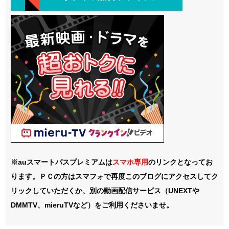
※auスマートパスプレミアムは
スマホ
専用
のリンクとなってお
ります。ＰＣの方はスマフォで再度このブログにアクセスしてク
リックしていただくか、別の動画配信サービス（UNEXTや
DMMTV、mieruTVなど）をご利用くださいませ。