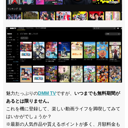
魅力たっぷりの
DMM TV
ですが、
いつまでも無料期間が
あるとは限りません。
これを機に登録して、楽しい動画ライフを満喫してみて
はいかがでしょうか？
※最新の人気作品や貰えるポイントが多く、月額料金も