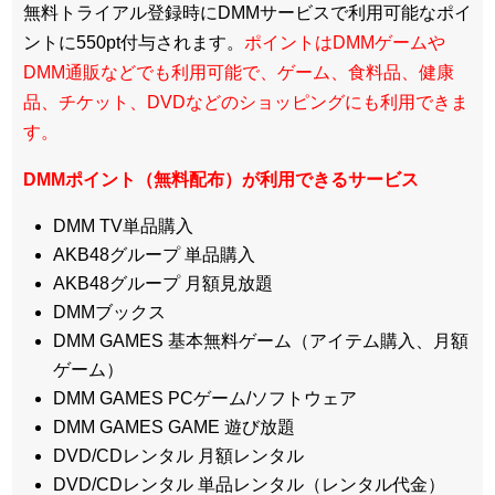
無料トライアル登録時にDMMサービスで利用可能なポイ
ントに550pt付与されます。
ポイントはDMMゲームや
DMM通販などでも利用可能で、ゲーム、食料品、健康
品、チケット、DVDなどのショッピングにも利用できま
す。
DMMポイント（無料配布）が利用できるサービス
DMM TV単品購入
AKB48グループ 単品購入
AKB48グループ 月額見放題
DMMブックス
DMM GAMES 基本無料ゲーム（アイテム購入、月額
ゲーム）
DMM GAMES PCゲーム/ソフトウェア
DMM GAMES GAME 遊び放題
DVD/CDレンタル 月額レンタル
DVD/CDレンタル 単品レンタル（レンタル代金）