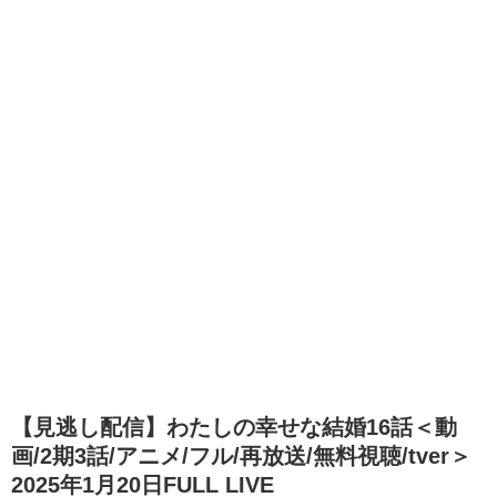
【見逃し配信】わたしの幸せな結婚16話＜動
画/2期3話/アニメ/フル/再放送/無料視聴/tver＞
2025年1月20日FULL LIVE