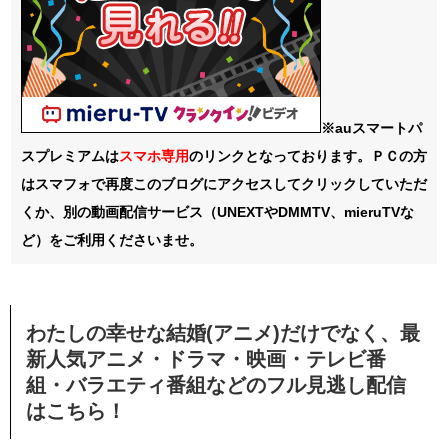
※auスマートパ
スプレミアムは
スマホ
専用
のリンクとなっております。ＰＣの方
はスマフォで再度このブログにアクセスしてクリックしていただ
くか、別の動画配信サービス（UNEXTやDMMTV、mieruTVな
ど）をご利用くださいませ。
わたしの幸せな結婚(アニメ)だけでなく、最
新人気アニメ・ドラマ・映画・テレビ番
組・バラエティ番組などのフル見逃し配信
はこちら！