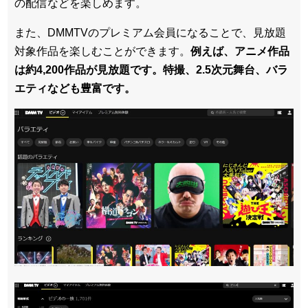
の配信などを楽しめます。
また、DMMTVのプレミアム会員になることで、見放題
対象作品を楽しむことができます。
例えば、アニメ作品
は約4,200作品が見放題です。特撮、2.5次元舞台、バラ
エティなども豊富です。