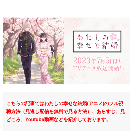
こちらの記事ではわたしの幸せな結婚(アニメ)のフル視
聴方法（見逃し配信を無料で見る方法）、あらすじ、見
どころ、Youtube動画などを紹介しております。