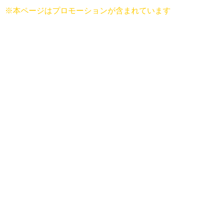
※本ページはプロモーションが含まれています