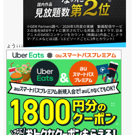
ょう↓↓↓