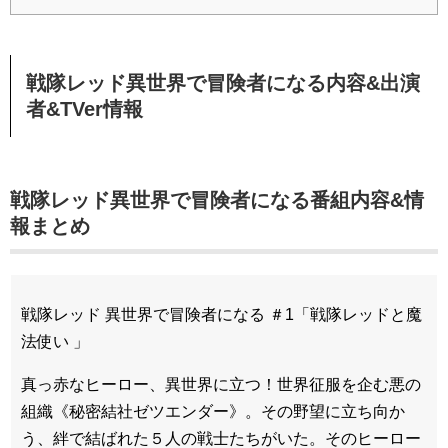
戦隊レッド異世界で冒険者になる内容&出演
者&TVer情報
戦隊レッド異世界で冒険者になる番組内容&情
報まとめ
戦隊レッド 異世界で冒険者になる ＃1「戦隊レッドと魔
法使い 」
真っ赤なヒーロー、異世界に立つ！世界征服を企む悪の
組織《秘密結社ゼツエンダー》。その野望に立ち向か
う、絆で結ばれた５人の戦士たちがいた。そのヒーロー