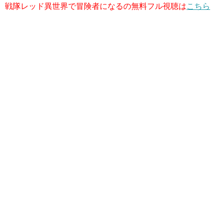
戦隊レッド異世界で冒険者になるの無料フル視聴は
こちら