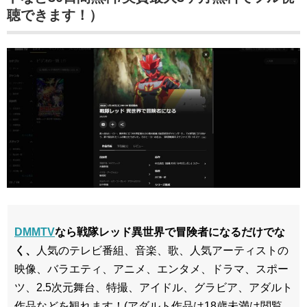
聴できます！）
DMMTV
なら戦隊レッド異世界で冒険者になるだけでな
く、
人気のテレビ番組、音楽、歌、人気アーティストの
映像、バラエティ、アニメ、エンタメ、ドラマ、スポー
ツ、2.5次元舞台、特撮、アイドル、グラビア、アダルト
作品などを観れます！(アダルト作品は18歳未満は閲覧