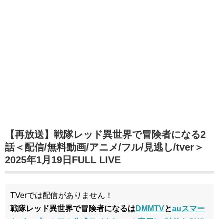
【再放送】戦隊レッド異世界で冒険者になる2
話＜配信/無料動画/アニメ/フル/見逃し/tver＞
2025年1月19日FULL LIVE
TVerでは配信がありません！
戦隊レッド異世界で冒険者になるは
DMMTV
と
auスマー