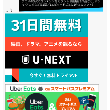
ょう↓↓↓