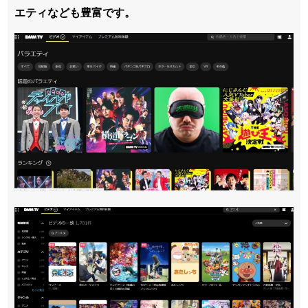
エティなども豊富です。