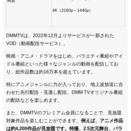
画質
4K（2160p～1440p）
DMMTVは、2022年12月よりサービスが一新された
VOD（動画配信サービス）。
映画・アニメ・ドラマをはじめ、バラエティ番組やアイ
ドル番組といった様々なジャンルの動画を配信してお
り、総作品数は約16万本を超えています。
特にアニメジャンルに力が入っており、地上波放送に合
わせた先行配信・見逃し配信、DMM TVオリジナル番組
の配信などを楽しめます。
また、DMMTVのプレミアム会員になることで、見放題
対象作品を楽しむことができます。
例えば、アニメ作品
は約4,200作品が見放題です。特撮、2.5次元舞台、バラ