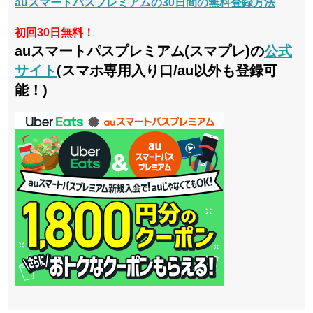
auスマートパスプレミアムの30日間の無料登録方法
初回30日無料！
auスマートパスプレミアム(スマプレ)の
公式
サイト
(スマホ専用入り口/au以外も登録可
能！)