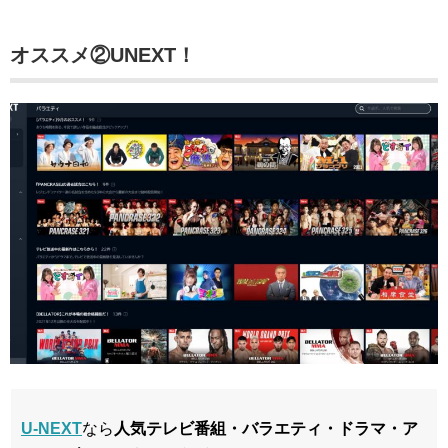
オススメ②UNEXT！
U-NEXT
なら
人気テレビ番組・バラエティ・ドラマ・ア