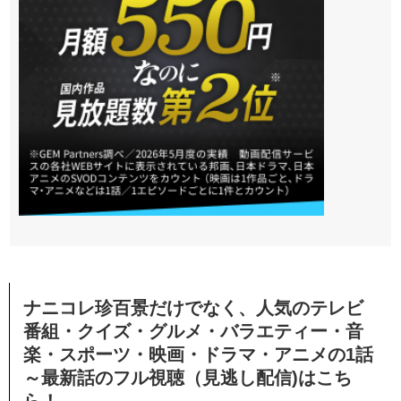
ナニコレ珍百景だけでなく、人気のテレビ
番組・クイズ・グルメ・バラエティー・音
楽・スポーツ・映画・ドラマ・アニメの1話
～最新話のフル視聴（見逃し配信)はこち
ら！