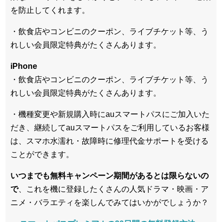
を防止してくれます。
・飲食店やコンビニのクーポン、ライブチケット等、う
れしい会員限定特典がたくさんあります。
iPhone
・飲食店やコンビニのクーポン、ライブチケット等、う
れしい会員限定特典がたくさんあります。
・機種変更や新規購入時にauスマートパスにご加入いた
だき、継続してauスマートパスをご利用しているお客様
は、スマホ水濡れ・故障時に修理代金サポートを受ける
ことができます。
いつまでも無料キャンペーン期間があるとは限らないの
で
、これを機に登録したくさんの人気ドラマ・映画・ア
ニメ・バラエティを楽しんでみてはいかがでしょうか？