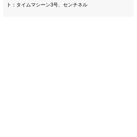
ト：タイムマシーン3号、センチネル