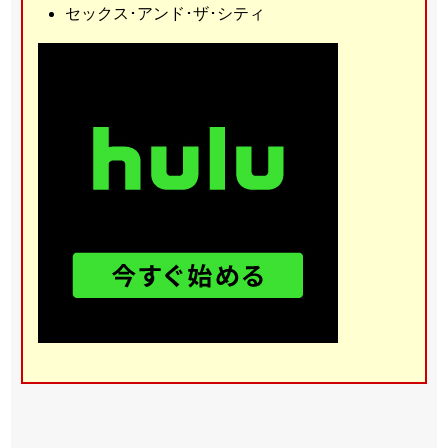
セックス･アンド･ザ･シティ