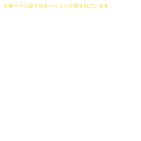
※本ページはプロモーションが含まれています