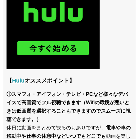
【
Hulu
オススメポイント】
①スマフォ・アイフォン・テレビ・PCなど様々なデバ
イスで高画質でフル視聴できます（Wifiの環境が悪いと
きは低画質を選択することもできますのでスムーズに視
聴できます。）
休日に動画をまとめて観るのもありですが、
電車や車の
移動中や仕事の休憩中などいつでもどこでも
動画を楽し