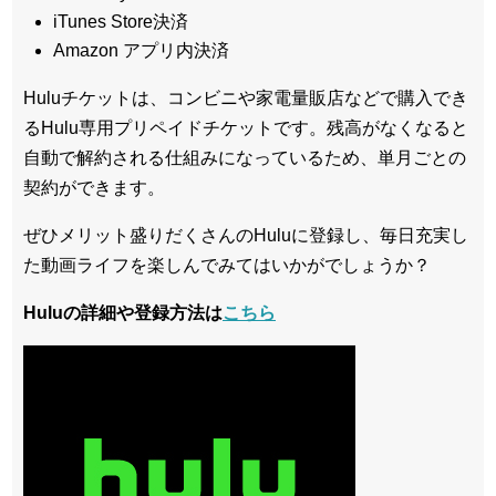
iTunes Store決済
Amazon アプリ内決済
Huluチケットは、コンビニや家電量販店などで購入でき
るHulu専用プリペイドチケットです。残高がなくなると
自動で解約される仕組みになっているため、単月ごとの
契約ができます。
ぜひメリット盛りだくさんのHuluに登録し、毎日充実し
た動画ライフを楽しんでみてはいかがでしょうか？
Huluの詳細や登録方法は
こちら