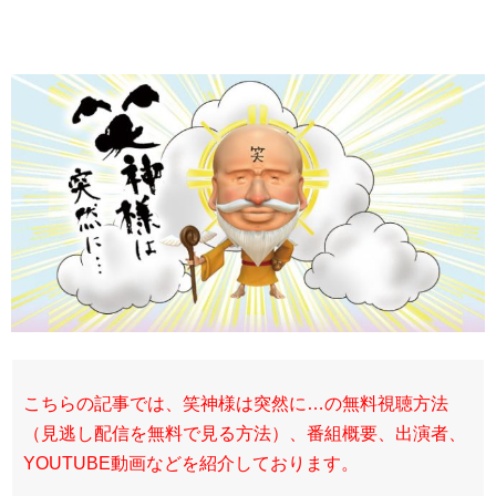
こちらの記事では、笑神様は突然に…の無料視聴方法
（見逃し配信を無料で見る方法）、番組概要、出演者、
YOUTUBE動画などを紹介しております。