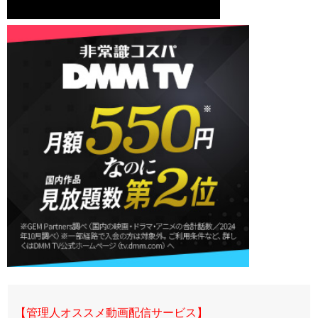
【管理人オススメ動画配信サービス】