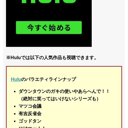
※Huluでは以下の人気作品も視聴できます。
Hulu
のバラエティラインナップ
ダウンタウンのガキの使いやあらへんで！！
（絶対に笑ってはいけないシリーズも）
マツコ会議
有吉反省会
ゴッドタン