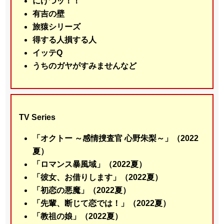
にけつッ！！
有吉の壁
旅猿シリーズ
得する人損する人
イッテQ
うちのガヤがすみませんなど
TV Series
「オクトー ～感情捜査官 心野朱梨～」（2022
夏）
「ロマンス暴風域」（2022夏）
「彼女、お借りします」（2022夏）
「初恋の悪魔」（2022夏）
「先輩、断じて恋では！」（2022夏）
「教祖の娘」（2022夏）