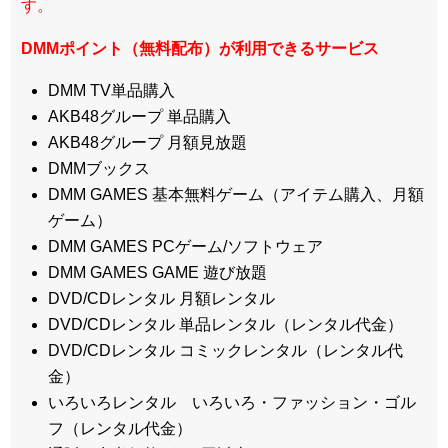
す。
DMMポイント（無料配布）が利用できるサービス
DMM TV単品購入
AKB48グループ 単品購入
AKB48グループ 月額見放題
DMMブックス
DMM GAMES 基本無料ゲーム（アイテム購入、月額
ゲーム）
DMM GAMES PCゲーム/ソフトウェア
DMM GAMES GAME 遊び放題
DVD/CDレンタル 月額レンタル
DVD/CDレンタル 単品レンタル（レンタル代金）
DVD/CDレンタル コミックレンタル（レンタル代
金）
いろいろレンタル いろいろ・ファッション・ゴル
フ（レンタル代金）