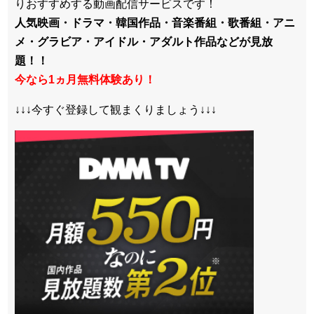
りおすすめする動画配信サービスです！
人気映画・ドラマ・韓国作品・音楽番組・歌番組・アニ
メ・グラビア・アイドル・アダルト作品などが見放
題！！
今なら1ヵ月無料体験あり！
↓↓↓今すぐ登録して観まくりましょう↓↓↓