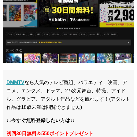
DMMTV
なら人気のテレビ番組、バラエティ、映画、ア
ニメ、エンタメ、ドラマ、2.5次元舞台、特撮、アイド
ル、グラビア、アダルト作品などを観れます！(アダルト
作品は18歳未満は閲覧できません)
↓↓今すぐ無料登録したい方は↓↓
初回30日無料＆550ポイントプレゼント