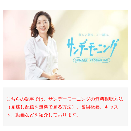
こちらの記事では、サンデーモーニングの無料視聴方法
（見逃し配信を無料で見る方法）、番組概要、キャス
ト、動画などを紹介しております。