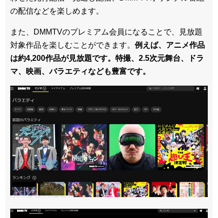
の配信などを楽しめます。
また、DMMTVのプレミアム会員になることで、見放題
対象作品を楽しむことができます。
例えば、アニメ作品
は約4,200作品が見放題です。特撮、2.5次元舞台、ドラ
マ、映画、バラエティなども豊富です。