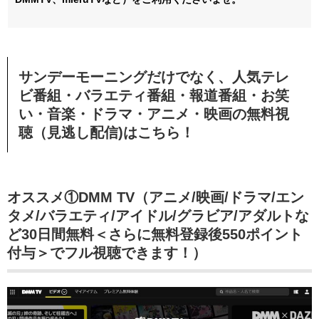
サンデーモーニングだけでなく、人気テレ
ビ番組・バラエティ番組・報道番組・お笑
い・音楽・ドラマ・アニメ・映画の無料視
聴（見逃し配信)はこちら！
オススメ①DMM TV（アニメ/映画/ドラマ/エン
タメ/バラエティ/アイドル/グラビア/アダルトな
ど30日間無料＜さらに無料登録後550ポイント
付与＞でフル視聴できます！）