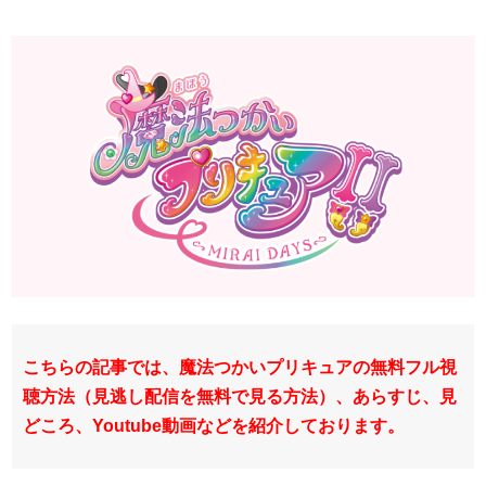
こちらの記事では、魔法つかいプリキュアの無料フル視
聴方法（見逃し配信を無料で見る方法）、あらすじ、見
どころ、Youtube動画などを紹介しております。