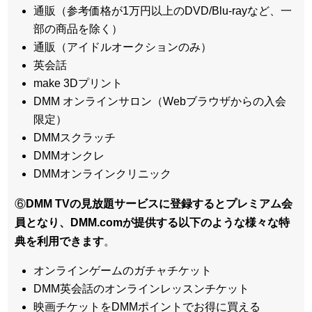
通販（参考価格が1万円以上のDVD/Blu-rayなど、一
部の商品を除く）
通販（アイドルオークションのみ）
英会話
make 3Dプリント
DMM オンラインサロン（Webブラウザからの入会
限定）
DMMスクラッチ
DMMオンクレ
DMMオンラインクリニック
⑥
DMM TVの見放題サービスに登録するとプレミアム会
員となり、DMM.comが提供する以下のような様々な特
典を利用できます
。
オンラインゲームのガチャチケット
DMM英会話のオンラインレッスンチケット
映画チケットをDMMポイントでお得に買える