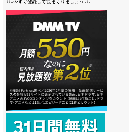
↓↓↓今すぐ登録して観まくりましょう↓↓↓