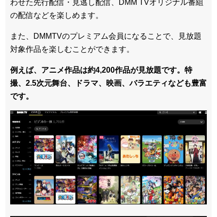
わせた先行配信・見逃し配信、DMM TVオリジナル番組
の配信などを楽しめます。
また、DMMTVのプレミアム会員になることで、見放題
対象作品を楽しむことができます。
例えば、アニメ作品は約4,200作品が見放題です。特
撮、2.5次元舞台、ドラマ、映画、バラエティなども豊富
です。