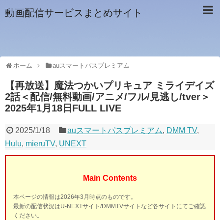
動画配信サービスまとめサイト
ホーム
auスマートパスプレミアム
【再放送】魔法つかいプリキュア ミライデイズ
2話＜配信/無料動画/アニメ/フル/見逃し/tver＞
2025年1月18日FULL LIVE
2025/1/18
auスマートパスプレミアム
,
DMM TV
,
Hulu
,
mieruTV
,
UNEXT
Main Contents
本ページの情報は2026年3月時点のものです。
最新の配信状況はU-NEXTサイト/DMMTVサイトなど各サイトにてご確認
ください。