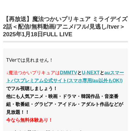
【再放送】魔法つかいプリキュア ミライデイズ
2話＜配信/無料動画/アニメ/フル/見逃し/tver＞
2025年1月18日FULL LIVE
TVerでは見れません！
↓魔法つかいプリキュアは
DMMTV
と
U-NEXT
と
auスマー
トパスプレミアム公式サイト(スマホ専用/au以外もOK!)
でフル視聴しましょう！
他にも人気アニメ・映画・ドラマ・韓国作品・音楽番
組・歌番組・グラビア・アイドル・アダルト作品などが
見放題！！
今なら無料体験あり！