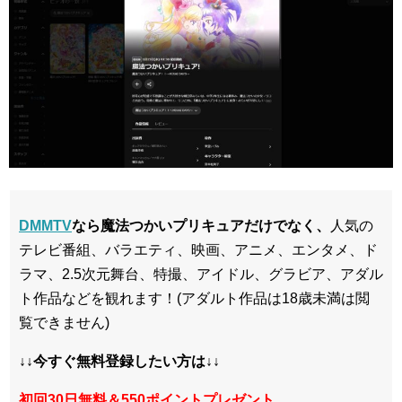
DMMTV
なら魔法つかいプリキュアだけでなく、
人気の
テレビ番組、バラエティ、映画、アニメ、エンタメ、ド
ラマ、2.5次元舞台、特撮、アイドル、グラビア、アダル
ト作品などを観れます！(アダルト作品は18歳未満は閲
覧できません)
↓↓今すぐ無料登録したい方は↓↓
初回30日無料＆550ポイントプレゼント