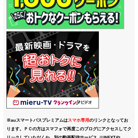
※auスマートパスプレミアムは
スマホ
専用
のリンクとなってお
ります。ＰＣの方はスマフォで再度このブログにアクセスしてク
リックしていただくか、別の動画配信サービス（UNEXTや