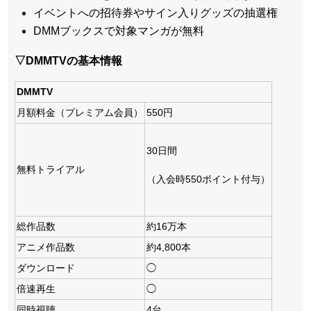
イベントへの招待券やサイン入りグッズの抽選権
DMMブックスで対象マンガが無料
▽DMMTVの基本情報
DMMTV
月額料金（プレミアム会員）
550円
30日間
無料トライアル
（入会時550ポイント付与）
総作品数
約16万本
アニメ作品数
約4,800本
ダウンロード
◯
倍速再生
◯
同時視聴
4台