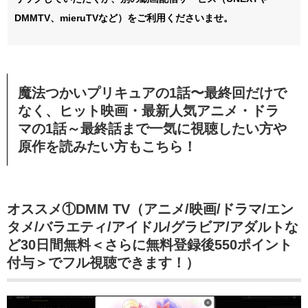
DMMTV、mieruTVなど）をご利用くださいませ。
魔法つかいプリキュアの
1話〜最終回
だけで
なく、ヒット映画・最新人気アニメ・ドラ
マの1話～最終話まで一気に視聴したい方や
原作を読みたい方もこちら！
オススメ①DMM TV（アニメ/映画/ドラマ/エン
タメ/バラエティ/アイドル/グラビア/アダルトな
ど30日間無料＜さらに無料登録後550ポイント
付与＞でフル視聴できます！）