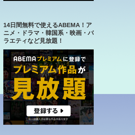
14日間無料で使えるABEMA！ア
ニメ・ドラマ・韓国系・映画・バ
ラエティなど見放題！