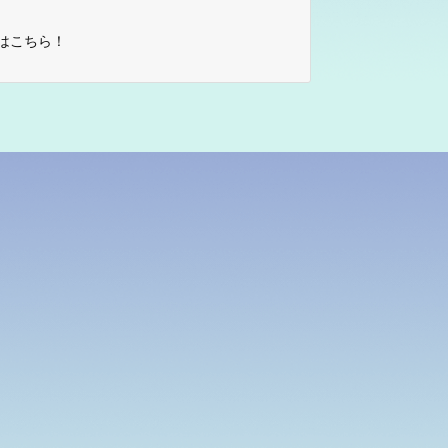
はこちら！