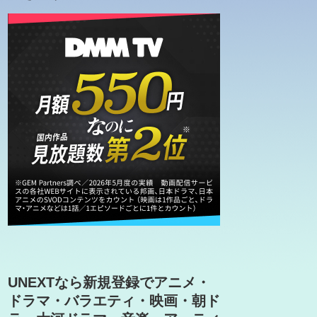
UNEXTなら新規登録でアニメ・
ドラマ・バラエティ・映画・朝ド