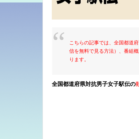
こちらの記事では、全国都道府
信を無料で見る方法）、番組概
ります。
全国都道府県対抗男子女子駅伝の