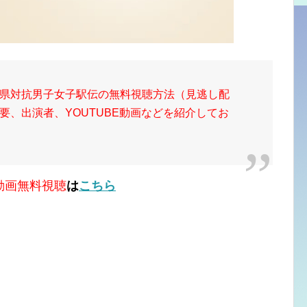
県対抗男子女子駅伝の無料視聴方法（見逃し配
要、出演者、YOUTUBE動画などを紹介してお
動画無料視聴
は
こちら