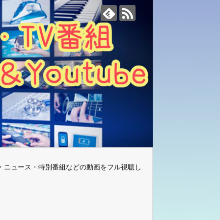
・ニュース・特別番組などの動画をフル視聴し