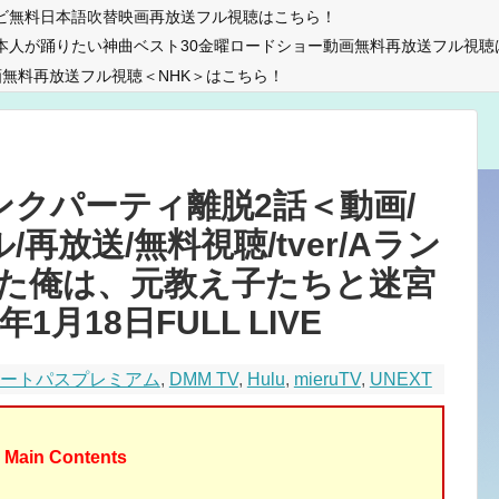
ビ無料日本語吹替映画再放送フル視聴はこちら！
本人が踊りたい神曲ベスト30金曜ロードショー動画無料再放送フル視聴
無料再放送フル視聴＜NHK＞はこちら！
ンクパーティ離脱2話＜動画/
再放送/無料視聴/tver/Aラン
た俺は、元教え子たちと迷宮
1月18日FULL LIVE
マートパスプレミアム
,
DMM TV
,
Hulu
,
mieruTV
,
UNEXT
Main Contents