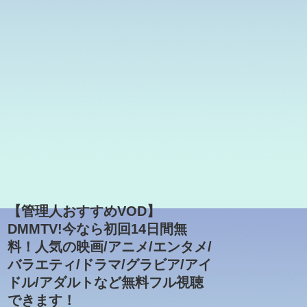
【管理人おすすめVOD】
DMMTV!今なら初回14日間無
料！人気の映画/アニメ/エンタメ/
バラエティ/ドラマ/グラビア/アイ
ドル/アダルトなど無料フル視聴
できます！