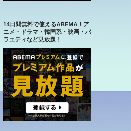
14日間無料で使えるABEMA！ア
ニメ・ドラマ・韓国系・映画・バ
ラエティなど見放題！