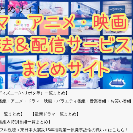
とめサイト
ディズニー/ハリポタ等）一覧まとめ】
番組・アニメ・ドラマ・映画・バラエティ番組・音楽番組・お笑い番組
）
一覧まとめ】
【最新ドラマ一覧まとめ】
番組＆特別番組一覧まとめ】
放送フル視聴＜東日本大震災15年福島第一原発事故命の戦い＞はこちら！