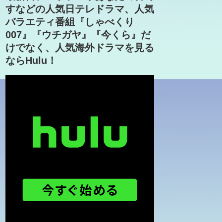
すなどの人気日テレドラマ、人気
バラエティ番組『しゃべくり
007』『ウチガヤ』『今くら』だ
けでなく、人気海外ドラマを見る
ならHulu！