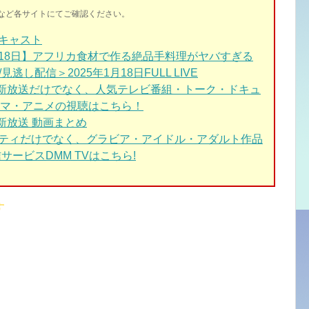
イトなど各サイトにてご確認ください。
キャスト
月18日】アフリカ食材で作る絶品手料理がヤバすぎる
見逃し配信＞2025年1月18日FULL LIVE
最新放送だけでなく、人気テレビ番組・トーク・ドキュ
マ・アニメの視聴はこちら！
新放送 動画まとめ
エティだけでなく、グラビア・アイドル・アダルト作品
サービスDMM TVはこちら!
す