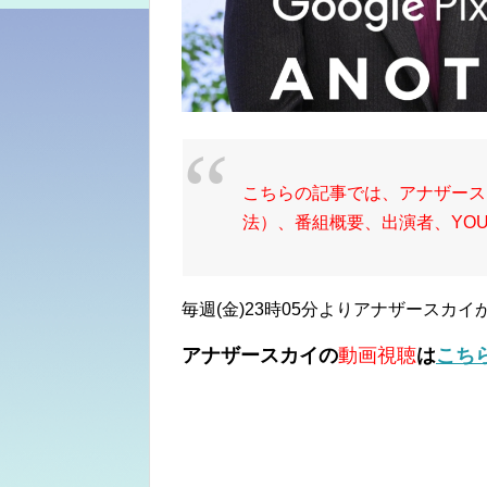
こちらの記事では、アナザース
法）、番組概要、出演者、YOU
毎週(金)23時05分よりアナザースカ
アナザースカイの
動画視聴
は
こち