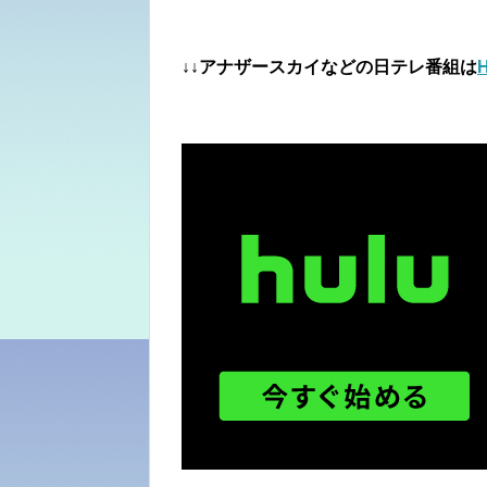
↓↓アナザースカイなどの日テレ番組は
H