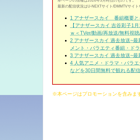
本ページの情報は2026年3月時点のものです。
最新の配信状況はU-NEXTサイト/DMMTVサ
1
アナザースカイ 番組概要と
【アナザースカイ 吉谷彩子1
ｗ＜TVer/動画/再放送/無料視聴/
2
アナザースカイ 過去放送~
メント・バラエティ番組・ドラ
3
アナザースカイ 過去放送~最
4 人気アニメ・ドラマ・バラ
などを30日間無料で観れる配信
※本ページはプロモーションを含みま