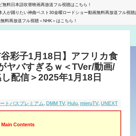
ビ無料日本語吹替映画再放送フル視聴はこちら！
本人が踊りたい神曲ベスト30金曜ロードショー動画無料再放送フル視聴
無料再放送フル視聴＜NHK＞はこちら！
谷彩子1月18日】アフリカ食
ヤバすぎるｗ＜TVer/動画/
し配信＞2025年1月18日
マートパスプレミアム
,
DMM TV
,
Hulu
,
mieruTV
,
UNEXT
Main Contents