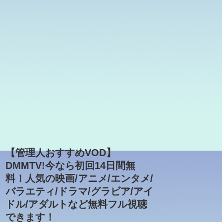
【管理人おすすめVOD】
DMMTV!今なら初回14日間無
料！人気の映画/アニメ/エンタメ/
バラエティ/ドラマ/グラビア/アイ
ドル/アダルトなど無料フル視聴
できます！