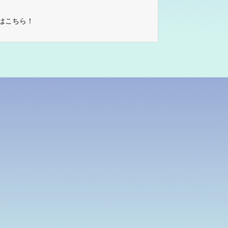
はこちら！