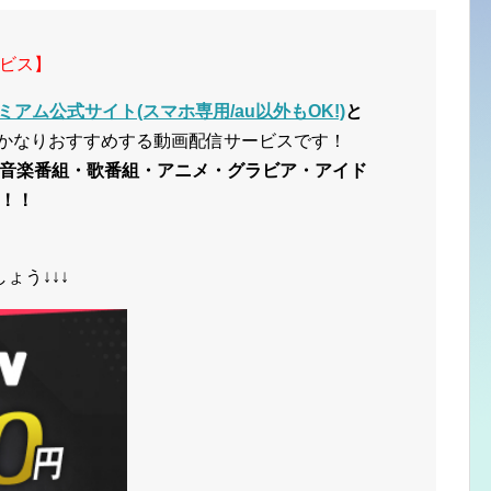
ビス】
ミアム公式サイト(スマホ専用/au以外もOK!)
と
かなりおすすめする動画配信サービスです！
音楽番組・歌番組・アニメ・グラビア・アイド
！！
ょう↓↓↓