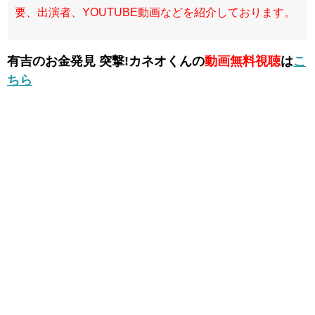
要、出演者、YOUTUBE動画などを紹介しております。
有吉のお金発見 突撃!カネオくんの
動画無料視聴
は
こ
ちら