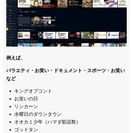
例えば、
バラエティ・お笑い・ドキュメント・スポーツ・お笑い
など
キングオブコント
お笑いの日
リンカーン
水曜日のダウンタウン
オオカミ少年（ハマダ歌謡祭）
ゴッドタン