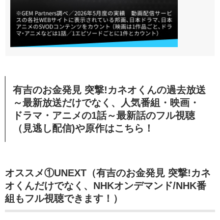
有吉のお金発見 突撃!カネオくんの過去放送
～最新放送だけでなく、人気番組・映画・
ドラマ・アニメの1話～最新話のフル視聴
（見逃し配信)や原作はこちら！
オススメ①UNEXT（有吉のお金発見 突撃!カネ
オくんだけでなく、NHKオンデマンド/NHK番
組もフル視聴できます！）