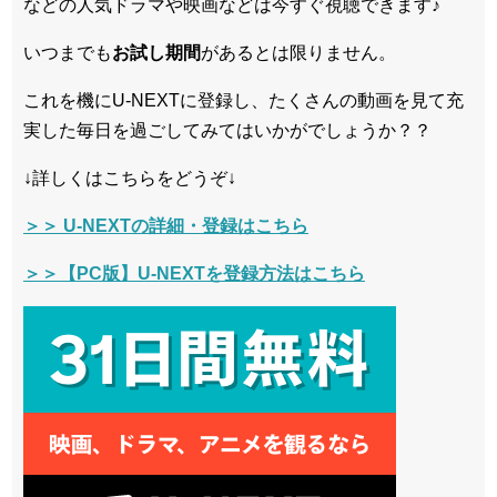
などの人気ドラマや映画などは今すぐ視聴できます♪
いつまでも
お試し
期間
があるとは限りません。
これを機にU-NEXTに登録し、たくさんの動画を見て充
実した毎日を過ごしてみてはいかがでしょうか？？
↓詳しくはこちらをどうぞ↓
＞＞ U-NEXTの詳細・登録はこちら
＞＞【PC版】U-NEXTを登録方法はこちら