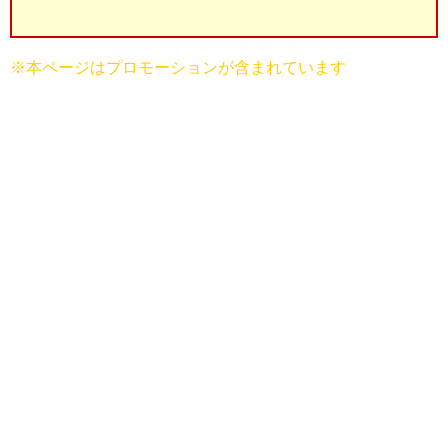
※本ページはプロモーションが含まれています