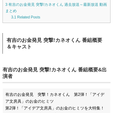
3
有吉のお金発見 突撃!カネオくん 過去放送～最新放送 動画
まとめ
3.1
Related Posts
有吉のお金発見 突撃!カネオくん 番組概要
＆キャスト
有吉のお金発見 突撃!カネオくん 番組概要&出
演者
有吉のお金発見 突撃！カネオくん 第2弾！「アイデ
ア文房具」のお金のヒミツ
第2弾！「アイデア文房具」のお金のヒミツを大特集！