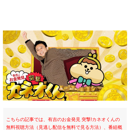
こちらの記事では、有吉のお金発見 突撃!カネオくんの
無料視聴方法（見逃し配信を無料で見る方法）、番組概